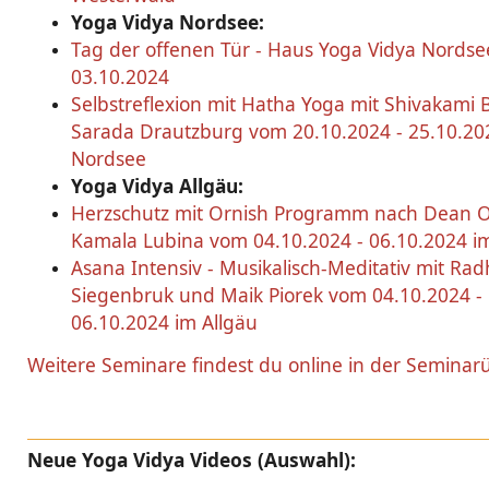
Yoga Vidya Nordsee:
Tag der offenen Tür - Haus Yoga Vidya Nords
03.10.2024
Selbstreflexion mit Hatha Yoga mit Shivakami 
Sarada Drautzburg vom 20.10.2024 - 25.10.20
Nordsee
Yoga Vidya Allgäu:
Herzschutz mit Ornish Programm nach Dean O
Kamala Lubina vom 04.10.2024 - 06.10.2024 i
Asana Intensiv - Musikalisch-Meditativ mit Rad
Siegenbruk und Maik Piorek vom 04.10.2024 -
06.10.2024 im Allgäu
Weitere Seminare findest du online in der Seminar
Neue Yoga Vidya Videos (Auswahl):