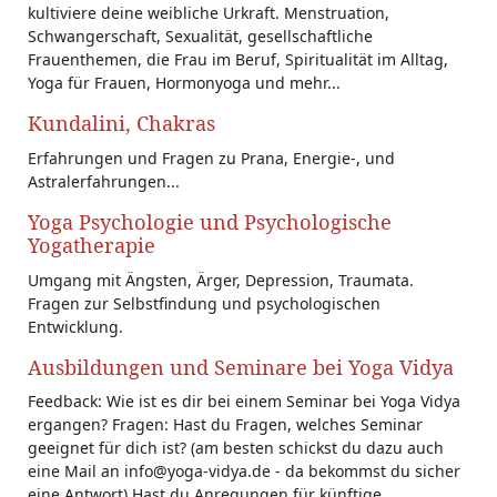
kultiviere deine weibliche Urkraft. Menstruation,
Schwangerschaft, Sexualität, gesellschaftliche
Frauenthemen, die Frau im Beruf, Spiritualität im Alltag,
Yoga für Frauen, Hormonyoga und mehr...
Kundalini, Chakras
Erfahrungen und Fragen zu Prana, Energie-, und
Astralerfahrungen...
Yoga Psychologie und Psychologische
Yogatherapie
Umgang mit Ängsten, Ärger, Depression, Traumata.
Fragen zur Selbstfindung und psychologischen
Entwicklung.
Ausbildungen und Seminare bei Yoga Vidya
Feedback: Wie ist es dir bei einem Seminar bei Yoga Vidya
ergangen? Fragen: Hast du Fragen, welches Seminar
geeignet für dich ist? (am besten schickst du dazu auch
eine Mail an info@yoga-vidya.de - da bekommst du sicher
eine Antwort) Hast du Anregungen für künftige