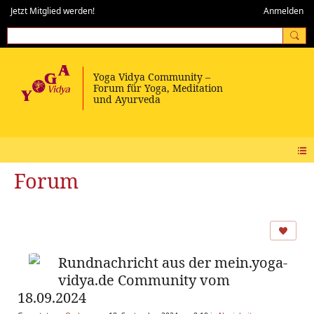
Jetzt Mitglied werden!
Anmelden
Forum
Rundnachricht aus der mein.yoga-
vidya.de Community vom
18.09.2024