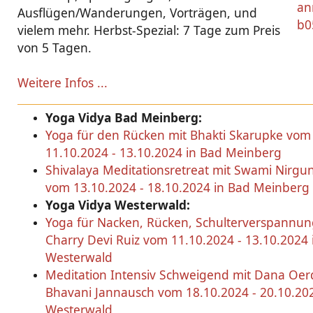
Ausflügen/Wanderungen, Vorträgen, und
vielem mehr. Herbst-Spezial: 7 Tage zum Preis
von 5 Tagen.
Weitere Infos ...
Yoga Vidya Bad Meinberg:
Yoga für den Rücken mit Bhakti Skarupke vom
11.10.2024 - 13.10.2024 in Bad Meinberg
Shivalaya Meditationsretreat mit Swami Nirg
vom 13.10.2024 - 18.10.2024 in Bad Meinberg
Yoga Vidya Westerwald:
Yoga für Nacken, Rücken, Schulterverspannun
Charry Devi Ruiz vom 11.10.2024 - 13.10.2024
Westerwald
Meditation Intensiv Schweigend mit Dana Oer
Bhavani Jannausch vom 18.10.2024 - 20.10.20
Westerwald