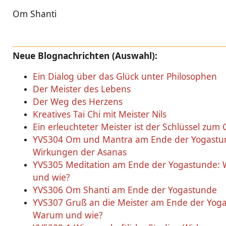
Om Shanti
Neue Blognachrichten (Auswahl):
Ein Dialog über das Glück unter Philosophen
Der Meister des Lebens
Der Weg des Herzens
Kreatives Tai Chi mit Meister Nils
Ein erleuchteter Meister ist der Schlüssel zum 
YVS304 Om und Mantra am Ende der Yogastu
Wirkungen der Asanas
YVS305 Meditation am Ende der Yogastunde:
und wie?
YVS306 Om Shanti am Ende der Yogastunde
YVS307 Gruß an die Meister am Ende der Yog
Warum und wie?