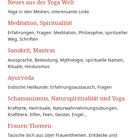
Neues aus der Yoga Welt
Yoga in den Medien, interessante Links
Meditation, Spiritualität
Erfahrungen, Fragen: Meditation, Philosophie, spiritueller
Weg, Schriften
Sanskrit, Mantras
Aussprache, Bedeutung, Mythologie, spirituelle Namen,
Rituale, Hinduismus
Ayurveda
Indische Heilkunde: Erfahrungsaustausch, Fragen
Schamanismus, Naturspiritualität und Yoga
Kraftorte, Heilrituale, Naturwahrnehmungsübungen,
Krafttiere. Elfen, Feen, Geister, Engel...
Frauen-Themen
Tausche dich aus über Frauenthemen. Entdecke und