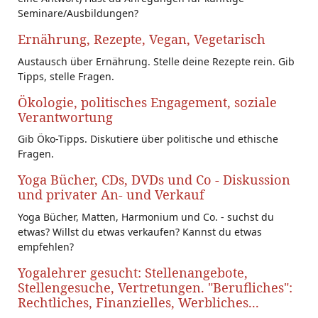
Seminare/Ausbildungen?
Ernährung, Rezepte, Vegan, Vegetarisch
Austausch über Ernährung. Stelle deine Rezepte rein. Gib
Tipps, stelle Fragen.
Ökologie, politisches Engagement, soziale
Verantwortung
Gib Öko-Tipps. Diskutiere über politische und ethische
Fragen.
Yoga Bücher, CDs, DVDs und Co - Diskussion
und privater An- und Verkauf
Yoga Bücher, Matten, Harmonium und Co. - suchst du
etwas? Willst du etwas verkaufen? Kannst du etwas
empfehlen?
Yogalehrer gesucht: Stellenangebote,
Stellengesuche, Vertretungen. "Berufliches":
Rechtliches, Finanzielles, Werbliches...