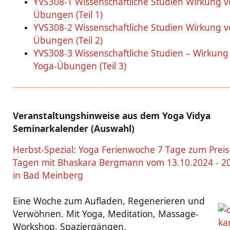
YVS308-1 Wissenschaftliche Studien Wirkung v
Übungen (Teil 1)
YVS308-2 Wissenschaftliche Studien Wirkung v
Übungen (Teil 2)
YVS308-3 Wissenschaftliche Studien – Wirkung
Yoga-Übungen (Teil 3)
Veranstaltungshinweise aus dem Yoga Vidya
Seminarkalender (Auswahl)
Herbst-Spezial: Yoga Ferienwoche 7 Tage zum Preis
Tagen mit Bhaskara Bergmann vom 13.10.2024 - 2
in Bad Meinberg
Eine Woche zum Aufladen, Regenerieren und
Verwöhnen. Mit Yoga, Meditation, Massage-
Workshop, Spaziergängen,