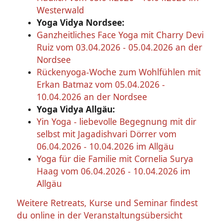
Westerwald
Yoga Vidya Nordsee:
Ganzheitliches Face Yoga mit Charry Devi
Ruiz vom 03.04.2026 - 05.04.2026 an der
Nordsee
Rückenyoga-Woche zum Wohlfühlen mit
Erkan Batmaz vom 05.04.2026 -
10.04.2026 an der Nordsee
Yoga Vidya Allgäu:
Yin Yoga - liebevolle Begegnung mit dir
selbst mit Jagadishvari Dörrer vom
06.04.2026 - 10.04.2026 im Allgäu
Yoga für die Familie mit Cornelia Surya
Haag vom 06.04.2026 - 10.04.2026 im
Allgäu
Weitere Retreats, Kurse und Seminar findest
du online in der Veranstaltungsübersicht