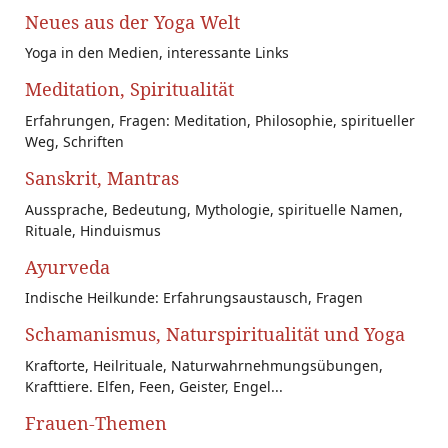
Neues aus der Yoga Welt
Yoga in den Medien, interessante Links
Meditation, Spiritualität
Erfahrungen, Fragen: Meditation, Philosophie, spiritueller
Weg, Schriften
Sanskrit, Mantras
Aussprache, Bedeutung, Mythologie, spirituelle Namen,
Rituale, Hinduismus
Ayurveda
Indische Heilkunde: Erfahrungsaustausch, Fragen
Schamanismus, Naturspiritualität und Yoga
Kraftorte, Heilrituale, Naturwahrnehmungsübungen,
Krafttiere. Elfen, Feen, Geister, Engel...
Frauen-Themen