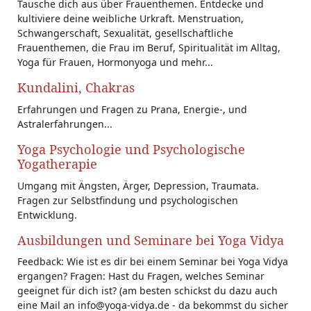
Tausche dich aus über Frauenthemen. Entdecke und
kultiviere deine weibliche Urkraft. Menstruation,
Schwangerschaft, Sexualität, gesellschaftliche
Frauenthemen, die Frau im Beruf, Spiritualität im Alltag,
Yoga für Frauen, Hormonyoga und mehr...
Kundalini, Chakras
Erfahrungen und Fragen zu Prana, Energie-, und
Astralerfahrungen...
Yoga Psychologie und Psychologische
Yogatherapie
Umgang mit Ängsten, Ärger, Depression, Traumata.
Fragen zur Selbstfindung und psychologischen
Entwicklung.
Ausbildungen und Seminare bei Yoga Vidya
Feedback: Wie ist es dir bei einem Seminar bei Yoga Vidya
ergangen? Fragen: Hast du Fragen, welches Seminar
geeignet für dich ist? (am besten schickst du dazu auch
eine Mail an info@yoga-vidya.de - da bekommst du sicher