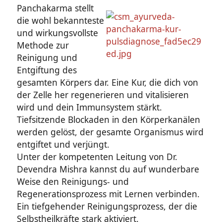
Panchakarma stellt
die wohl bekannteste
und wirkungsvollste
Methode zur
Reinigung und
Entgiftung des
gesamten Körpers dar. Eine Kur, die dich von
der Zelle her regenerieren und vitalisieren
wird und dein Immunsystem stärkt.
Tiefsitzende Blockaden in den Körperkanälen
werden gelöst, der gesamte Organismus wird
entgiftet und verjüngt.
Unter der kompetenten Leitung von Dr.
Devendra Mishra kannst du auf wunderbare
Weise den Reinigungs- und
Regenerationsprozess mit Lernen verbinden.
Ein tiefgehender Reinigungsprozess, der die
Selbstheilkräfte stark aktiviert.