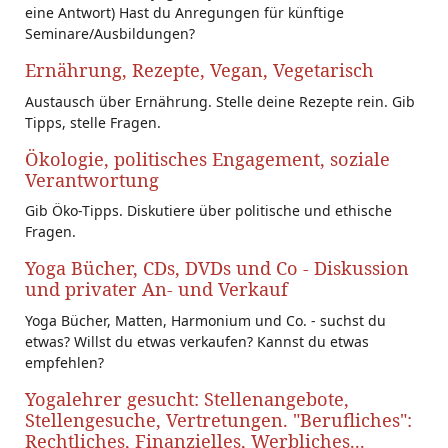
eine Antwort) Hast du Anregungen für künftige
Seminare/Ausbildungen?
Ernährung, Rezepte, Vegan, Vegetarisch
Austausch über Ernährung. Stelle deine Rezepte rein. Gib
Tipps, stelle Fragen.
Ökologie, politisches Engagement, soziale
Verantwortung
Gib Öko-Tipps. Diskutiere über politische und ethische
Fragen.
Yoga Bücher, CDs, DVDs und Co - Diskussion
und privater An- und Verkauf
Yoga Bücher, Matten, Harmonium und Co. - suchst du
etwas? Willst du etwas verkaufen? Kannst du etwas
empfehlen?
Yogalehrer gesucht: Stellenangebote,
Stellengesuche, Vertretungen. "Berufliches":
Rechtliches, Finanzielles, Werbliches...