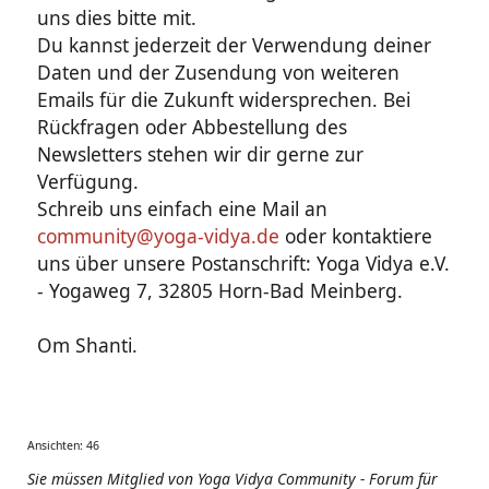
uns dies bitte mit.
Du kannst jederzeit der Verwendung deiner
Daten und der Zusendung von weiteren
Emails für die Zukunft widersprechen. Bei
Rückfragen oder Abbestellung des
Newsletters stehen wir dir gerne zur
Verfügung.
Schreib uns einfach eine Mail an
community@yoga-vidya.de
oder kontaktiere
uns über unsere Postanschrift: Yoga Vidya e.V.
- Yogaweg 7, 32805 Horn-Bad Meinberg.
Om Shanti.
Ansichten: 46
Sie müssen Mitglied von Yoga Vidya Community - Forum für