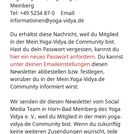
Meinberg
Tel: +49 5234 87-0 Email:
informationen@yoga-vidya.de
Du erhältst diese Nachricht, weil du Mitglied
in der Mein.Yoga-Vidya.de Community bist.
Hast du dein Passwort vergessen, kannst du
hier ein neues Passwort anfordern
. Du kannst
unter deinen Emaileinstellungen
diesen
Newsletter abbestellen bzw. festlegen,
worüber du in der Mein.Yoga-Vidya.de
Community informiert wirst.
Wir senden dir diesen Newsletter vom Social
Media Team in Horn-Bad Meinberg des Yoga
Vidya e. V., weil du Mitglied in der mein.yoga-
vidya.de Community bist. Wenn du zukünftig
keine weiteren Zusendungen wünscht, teile