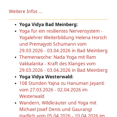
Weitere Infos ...
Yoga Vidya Bad Meinberg:
Yoga für ein resilientes Nervensystem -
Yogalehrer Weiterbildung Helena Horsch
und Premajyoti Schumann vom
29.03.2026 - 03.04.2026 in Bad Meinberg
Themenwoche: Nada Yoga mit Ram
Vakkalanka - Kraft des Klanges vom
29.03.2026 - 03.04.2026 in Bad Meinberg
Yoga Vidya Westerwald:
108 Stunden Yajna zu Hanuman Jayanti
vom 27.03.2026 - 02.04.2026 im
Westerwald
Wandern, Wildkräuter und Yoga mit
Michael Josef Denis und Gaurangi
Hadlich vom 05.04.2026 - 10.04.2026 im