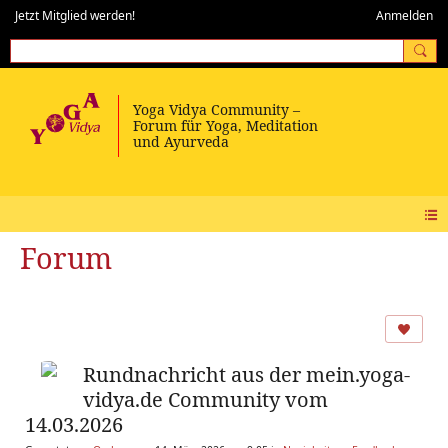
Jetzt Mitglied werden!
Anmelden
Forum
Rundnachricht aus der mein.yoga-
vidya.de Community vom
14.03.2026