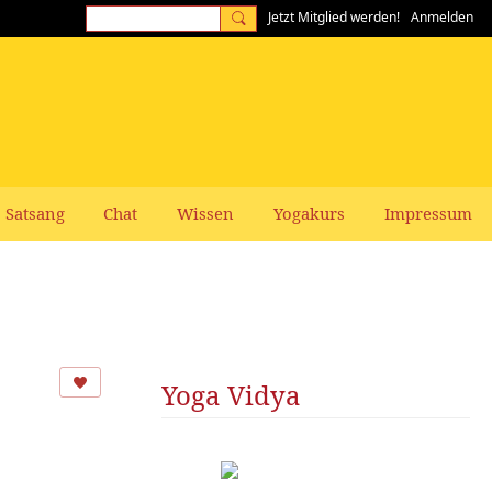
Jetzt Mitglied werden!
Anmelden
Satsang
Chat
Wissen
Yogakurs
Impressum
Yoga Vidya