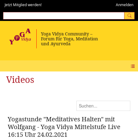
Jetzt Mitglied werden!
Anmelden
Videos
Yogastunde "Meditatives Halten" mit
Wolfgang - Yoga Vidya Mittelstufe Live
16:15 Uhr 24.02.2021