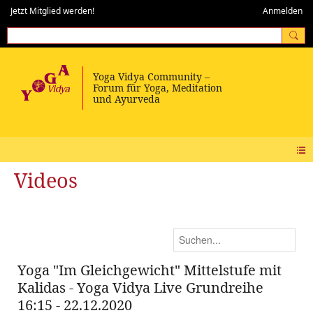
Jetzt Mitglied werden!
Anmelden
Videos
Yoga "Im Gleichgewicht" Mittelstufe mit
Kalidas - Yoga Vidya Live Grundreihe
16:15 - 22.12.2020