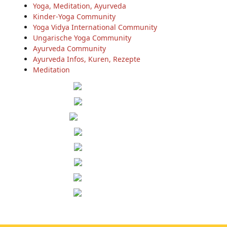
Yoga, Meditation, Ayurveda
Kinder-Yoga Community
Yoga Vidya International Community
Ungarische Yoga Community
Ayurveda Community
Ayurveda Infos, Kuren, Rezepte
Meditation