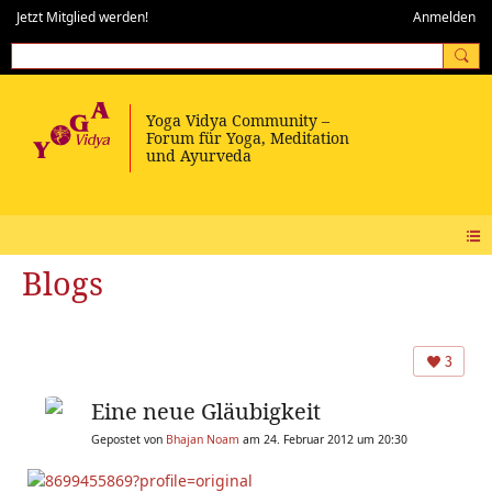
Jetzt Mitglied werden!
Anmelden
Blogs
3
Eine neue Gläubigkeit
Gepostet von
Bhajan Noam
am 24. Februar 2012 um 20:30