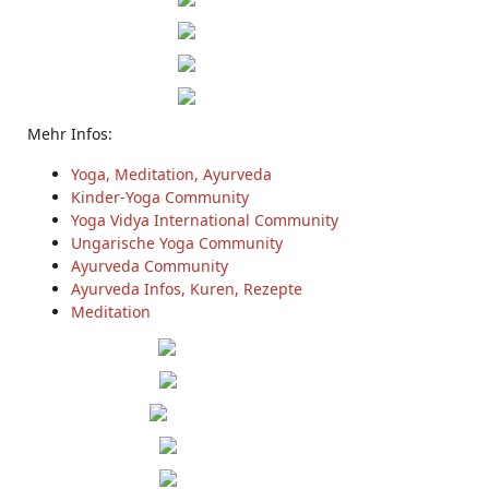
Mehr Infos:
Yoga, Meditation, Ayurveda
Kinder-Yoga Community
Yoga Vidya International Community
Ungarische Yoga Community
Ayurveda Community
Ayurveda Infos, Kuren, Rezepte
Meditation