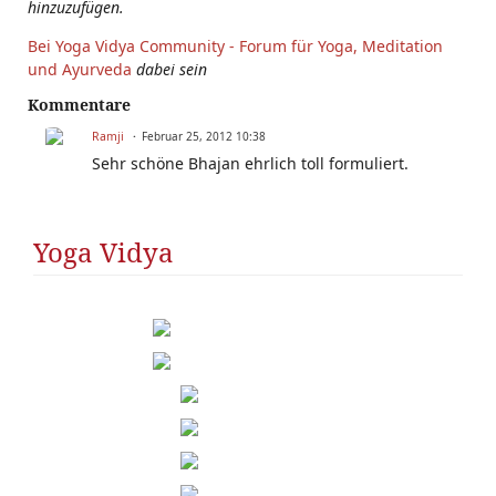
hinzuzufügen.
Bei Yoga Vidya Community - Forum für Yoga, Meditation
und Ayurveda
dabei sein
Kommentare
Ramji
Februar 25, 2012 10:38
Sehr schöne Bhajan ehrlich toll formuliert.
Yoga Vidya