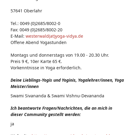
57641 Oberlahr
Tel.: 0049 (0)2685/8002-0
Fax: 0049 (0)2685/8002-20
E-Mail:
westerwald(at)yoga-vidya.de
Offene Abend Yogastunden
Montags und donnerstags von 19.00 - 20.30 Uhr.
Preis 9 €, 10er Karte 65 €.
Vorkenntnisse in Yoga erforderlich.
Deine Lieblings-Yogis und Yoginis, Yogalehrer/innen, Yoga
Meister/innen
Swami Sivananda & Swami Vishnu-Devananda
Ich beantworte Fragen/Nachrichten, die an mich in
dieser Community gestellt werden:
ja