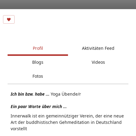
Profil
Aktivitäten Feed
Blogs
Videos
Fotos
Ich bin bzw. habe ...
Yoga Übende/r
Ein paar Worte über mich ...
Innerwalk ist ein gemeinnütziger Verein, der eine neue
Art der buddhistischen Gehmeditation in Deutschland
vorstellt