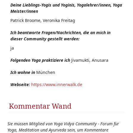
Deine Lieblings-Yogis und Yoginis, Yogalehrer/innen, Yoga
Meister/innen
Patrick Broome, Veronika Freitag
Ich beantworte Fragen/Nachrichten, die an mich in
dieser Community gestellt werden:
ja
Folgenden Yoga praktiziere ich
Jivamukti, Anusara
Ich wohne in
München
Webseite:
https://www.innerwalk.de
Kommentar Wand
Sie müssen Mitglied von Yoga Vidya Community - Forum für
Yoga, Meditation und Ayurveda sein, um Kommentare