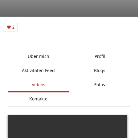
2
Über mich
Profil
Aktivitäten Feed
Blogs
Videos
Fotos
Kontakte