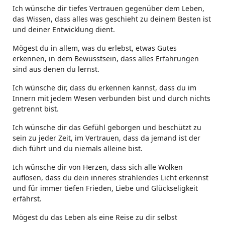
Ich wünsche dir tiefes Vertrauen gegenüber dem Leben,
das Wissen, dass alles was geschieht zu deinem Besten ist
und deiner Entwicklung dient.
Mögest du in allem, was du erlebst, etwas Gutes
erkennen, in dem Bewusstsein, dass alles Erfahrungen
sind aus denen du lernst.
Ich wünsche dir, dass du erkennen kannst, dass du im
Innern mit jedem Wesen verbunden bist und durch nichts
getrennt bist.
Ich wünsche dir das Gefühl geborgen und beschützt zu
sein zu jeder Zeit, im Vertrauen, dass da jemand ist der
dich führt und du niemals alleine bist.
Ich wünsche dir von Herzen, dass sich alle Wolken
auflösen, dass du dein inneres strahlendes Licht erkennst
und für immer tiefen Frieden, Liebe und Glückseligkeit
erfährst.
Mögest du das Leben als eine Reise zu dir selbst