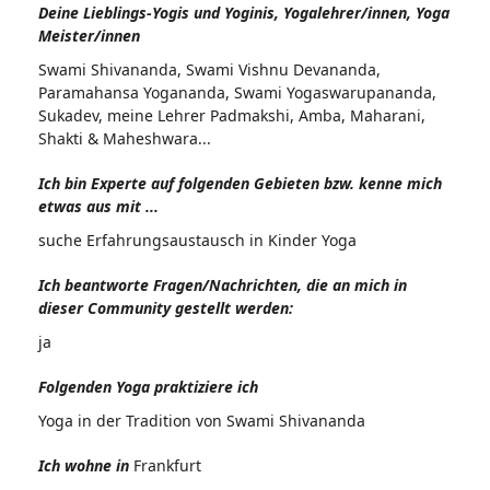
Deine Lieblings-Yogis und Yoginis, Yogalehrer/innen, Yoga
Meister/innen
Swami Shivananda, Swami Vishnu Devananda,
Paramahansa Yogananda, Swami Yogaswarupananda,
Sukadev, meine Lehrer Padmakshi, Amba, Maharani,
Shakti & Maheshwara...
Ich bin Experte auf folgenden Gebieten bzw. kenne mich
etwas aus mit ...
suche Erfahrungsaustausch in Kinder Yoga
Ich beantworte Fragen/Nachrichten, die an mich in
dieser Community gestellt werden:
ja
Folgenden Yoga praktiziere ich
Yoga in der Tradition von Swami Shivananda
Ich wohne in
Frankfurt