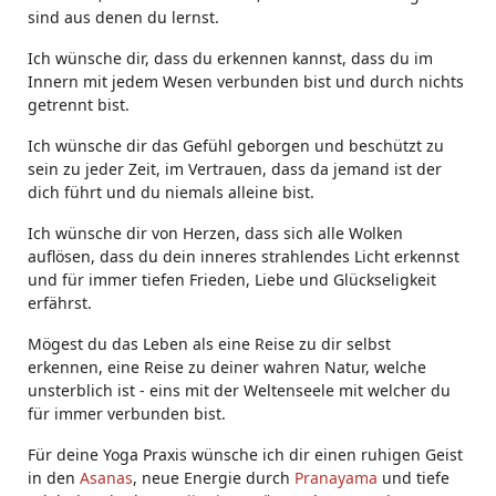
sind aus denen du lernst.
Ich wünsche dir, dass du erkennen kannst, dass du im
Innern mit jedem Wesen verbunden bist und durch nichts
getrennt bist.
Ich wünsche dir das Gefühl geborgen und beschützt zu
sein zu jeder Zeit, im Vertrauen, dass da jemand ist der
dich führt und du niemals alleine bist.
Ich wünsche dir von Herzen, dass sich alle Wolken
auflösen, dass du dein inneres strahlendes Licht erkennst
und für immer tiefen Frieden, Liebe und Glückseligkeit
erfährst.
Mögest du das Leben als eine Reise zu dir selbst
erkennen, eine Reise zu deiner wahren Natur, welche
unsterblich ist - eins mit der Weltenseele mit welcher du
für immer verbunden bist.
Für deine Yoga Praxis wünsche ich dir einen ruhigen Geist
in den
Asanas
, neue Energie durch
Pranayama
und tiefe