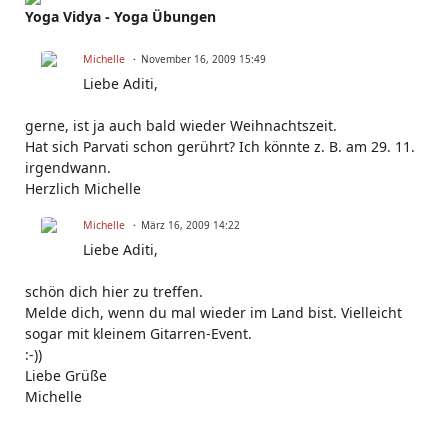
Yoga Vidya - Yoga Übungen
Michelle
November 16, 2009 15:49
Liebe Aditi,
gerne, ist ja auch bald wieder Weihnachtszeit.
Hat sich Parvati schon gerührt? Ich könnte z. B. am 29. 11.
irgendwann.
Herzlich Michelle
Michelle
März 16, 2009 14:22
Liebe Aditi,
schön dich hier zu treffen.
Melde dich, wenn du mal wieder im Land bist. Vielleicht
sogar mit kleinem Gitarren-Event.
:-))
Liebe Grüße
Michelle