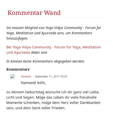
Kommentar Wand
Sie müssen Mitglied von Yoga Vidya Community - Forum für
Yoga, Meditation und Ayurveda sein, um Kommentare
hinzuzufügen.
Bei Yoga Vidya Community - Forum für Yoga, Meditation
und Ayurveda
dabei sein
Es können keine Kommentare abgegeben werden.
Kommentare
Omkara
September 11, 2017 10:23
Namasté Aditi,
zu deinem Geburtstag wünsche ich dir ganz viel Liebe,
Licht und Segen. Möge das Leben dir viele freudvolle
Momente schenken, möge dein Herz voller Dankbarkeit
sein, und dein Geist voller Frieden.