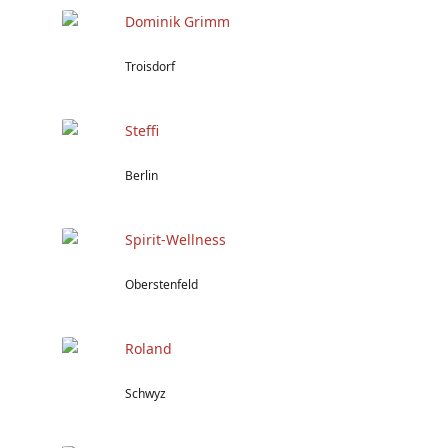
Dominik Grimm
Troisdorf
Steffi
Berlin
Spirit-Wellness
Oberstenfeld
Roland
Schwyz