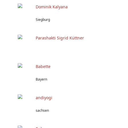
Dominik Kalyana
Siegburg
Parashakti Sigrid Küttner
Babette
Bayern
andiyogi
sachsen