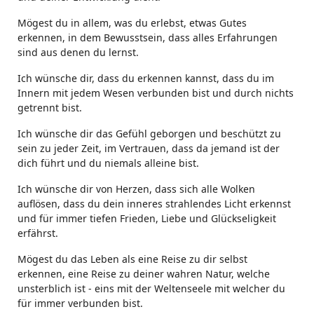
Mögest du in allem, was du erlebst, etwas Gutes
erkennen, in dem Bewusstsein, dass alles Erfahrungen
sind aus denen du lernst.
Ich wünsche dir, dass du erkennen kannst, dass du im
Innern mit jedem Wesen verbunden bist und durch nichts
getrennt bist.
Ich wünsche dir das Gefühl geborgen und beschützt zu
sein zu jeder Zeit, im Vertrauen, dass da jemand ist der
dich führt und du niemals alleine bist.
Ich wünsche dir von Herzen, dass sich alle Wolken
auflösen, dass du dein inneres strahlendes Licht erkennst
und für immer tiefen Frieden, Liebe und Glückseligkeit
erfährst.
Mögest du das Leben als eine Reise zu dir selbst
erkennen, eine Reise zu deiner wahren Natur, welche
unsterblich ist - eins mit der Weltenseele mit welcher du
für immer verbunden bist.