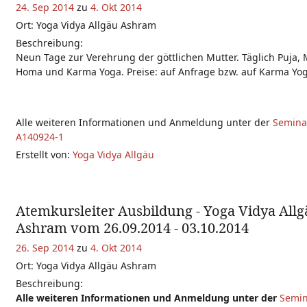
24. Sep 2014
zu
4. Okt 2014
Ort: Yoga Vidya Allgäu Ashram
Beschreibung:
Neun Tage zur Verehrung der göttlichen Mutter. Täglich Puja,
Homa und Karma Yoga. Preise: auf Anfrage bzw. auf Karma Yog
Alle weiteren Informationen und Anmeldung unter der
Semin
A140924-1
Erstellt von:
Yoga Vidya Allgäu
Atemkursleiter Ausbildung - Yoga Vidya All
Ashram vom 26.09.2014 - 03.10.2014
26. Sep 2014
zu
4. Okt 2014
Ort: Yoga Vidya Allgäu Ashram
Beschreibung:
Alle weiteren Informationen und Anmeldung unter der
Semi