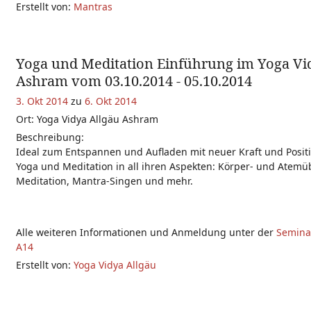
Erstellt von:
Mantras
Yoga und Meditation Einführung im Yoga Vi
Ashram vom 03.10.2014 - 05.10.2014
3. Okt 2014
zu
6. Okt 2014
Ort: Yoga Vidya Allgäu Ashram
Beschreibung:
Ideal zum Entspannen und Aufladen mit neuer Kraft und Positiv
Yoga und Meditation in all ihren Aspekten: Körper- und Atem
Meditation, Mantra-Singen und mehr.
Alle weiteren Informationen und Anmeldung unter der
Semin
A14
Erstellt von:
Yoga Vidya Allgäu