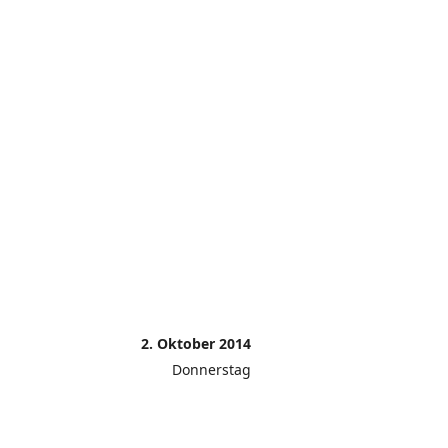
2. Oktober 2014
Donnerstag