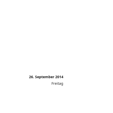
26. September 2014
Freitag