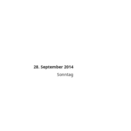
28. September 2014
Sonntag