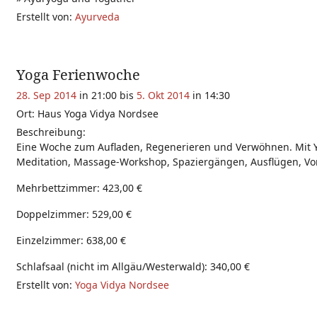
Erstellt von:
Ayurveda
Yoga Ferienwoche
28. Sep 2014
in 21:00 bis
5. Okt 2014
in 14:30
Ort: Haus Yoga Vidya Nordsee
Beschreibung:
Eine Woche zum Aufladen, Regenerieren und Verwöhnen. Mit 
Meditation, Massage-Workshop, Spaziergängen, Ausflügen, Vor
Mehrbettzimmer: 423,00 €
Doppelzimmer: 529,00 €
Einzelzimmer: 638,00 €
Schlafsaal (nicht im Allgäu/Westerwald): 340,00 €
Erstellt von:
Yoga Vidya Nordsee