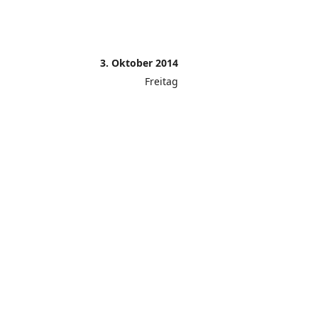
3. Oktober 2014
Freitag