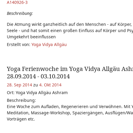
A140926-3
Beschreibung:
Die Atmung wirkt ganzheitlich auf den Menschen - auf Körper,
Seele - und hat somit einen großen Einfluss auf Körper und Ps
Umgekehrt beeinflussen
Erstellt von:
Yoga Vidya Allgäu
Yoga Ferienwoche im Yoga Vidya Allgäu As
28.09.2014 - 03.10.2014
28. Sep 2014
zu
4. Okt 2014
Ort: Yoga Vidya Allgäu Ashram
Beschreibung:
Eine Woche zum Aufladen, Regenerieren und Verwöhnen. Mit 
Meditation, Massage-Workshop, Spaziergängen, Ausflügen/W
Vorträgen etc.