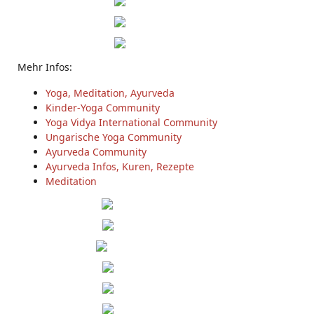
Mehr Infos:
Yoga, Meditation, Ayurveda
Kinder-Yoga Community
Yoga Vidya International Community
Ungarische Yoga Community
Ayurveda Community
Ayurveda Infos, Kuren, Rezepte
Meditation