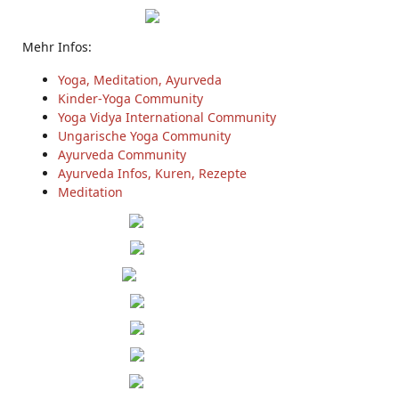
Mehr Infos:
Yoga, Meditation, Ayurveda
Kinder-Yoga Community
Yoga Vidya International Community
Ungarische Yoga Community
Ayurveda Community
Ayurveda Infos, Kuren, Rezepte
Meditation