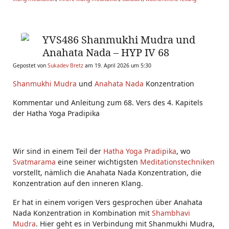
YVS486 Shanmukhi Mudra und
Anahata Nada – HYP IV 68
Gepostet von
Sukadev Bretz
am 19. April 2026 um 5:30
Shanmukhi Mudra
und
Anahata Nada
Konzentration
Kommentar und Anleitung zum 68. Vers des 4. Kapitels
der Hatha Yoga Pradipika
Wir sind in einem Teil der
Hatha Yoga Pradipika
, wo
Svatmarama
eine seiner wichtigsten
Meditationstechniken
vorstellt, nämlich die Anahata Nada Konzentration, die
Konzentration auf den inneren Klang.
Er hat in einem vorigen Vers gesprochen über Anahata
Nada Konzentration in Kombination mit
Shambhavi
Mudra
. Hier geht es in Verbindung mit Shanmukhi Mudra,