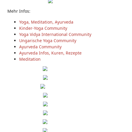
Mehr Infos:
Yoga, Meditation, Ayurveda
Kinder-Yoga Community
Yoga Vidya International Community
Ungarische Yoga Community
Ayurveda Community
Ayurveda Infos, Kuren, Rezepte
Meditation