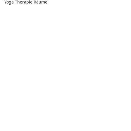
Yoga Therapie Räume