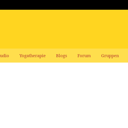
udio
Yogatherapie
Blogs
Forum
Gruppen