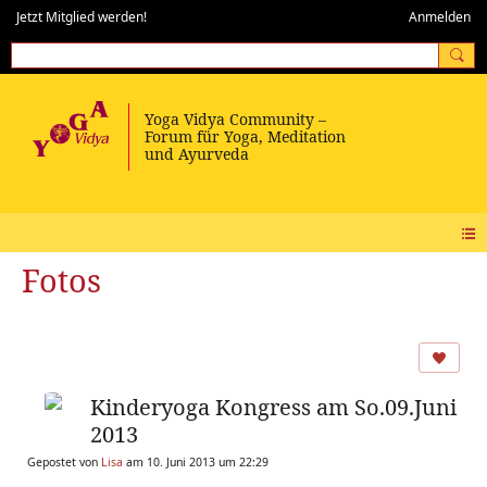
Jetzt Mitglied werden!
Anmelden
Fotos
Kinderyoga Kongress am So.09.Juni
2013
Gepostet von
Lisa
am 10. Juni 2013 um 22:29