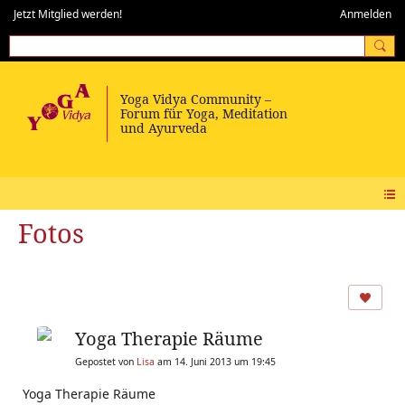
Jetzt Mitglied werden!
Anmelden
Fotos
Yoga Therapie Räume
Gepostet von
Lisa
am 14. Juni 2013 um 19:45
Yoga Therapie Räume