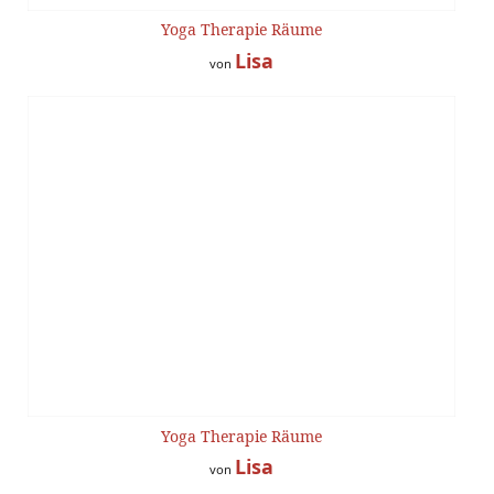
Yoga Therapie Räume
Lisa
von
Yoga Therapie Räume
Lisa
von