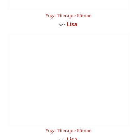
Yoga Therapie Räume
Lisa
von
Yoga Therapie Räume
Lisa