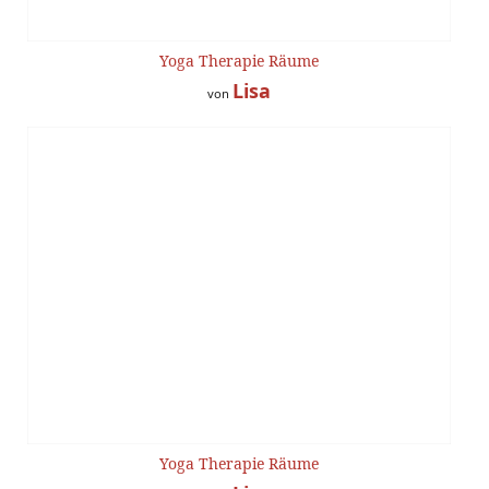
Yoga Therapie Räume
Lisa
von
Yoga Therapie Räume