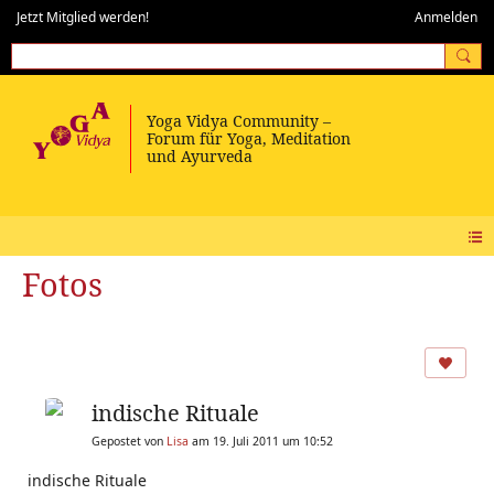
Jetzt Mitglied werden!
Anmelden
Fotos
indische Rituale
Gepostet von
Lisa
am 19. Juli 2011 um 10:52
indische Rituale