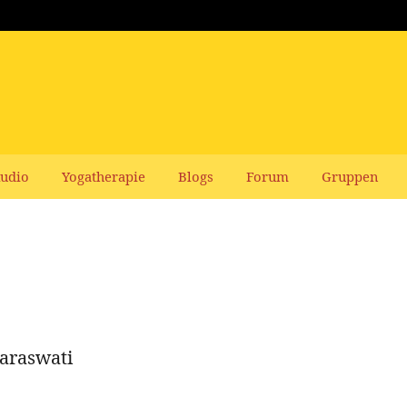
udio
Yogatherapie
Blogs
Forum
Gruppen
araswati