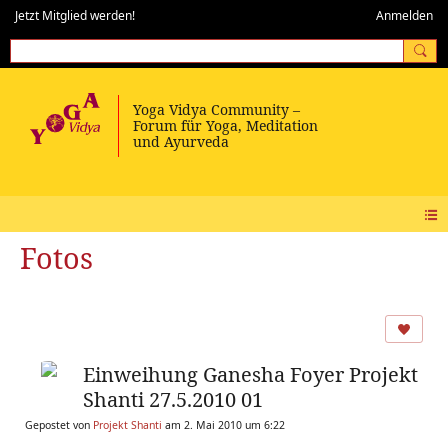
Jetzt Mitglied werden!
Anmelden
Fotos
Einweihung Ganesha Foyer Projekt
Shanti 27.5.2010 01
Gepostet von
Projekt Shanti
am 2. Mai 2010 um 6:22