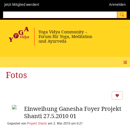
Jetzt Mitglied werden!
Anmelden
Fotos
Einweihung Ganesha Foyer Projekt
Shanti 27.5.2010 01
Gepostet von
Projekt Shanti
am 2. Mai 2010 um 6:21