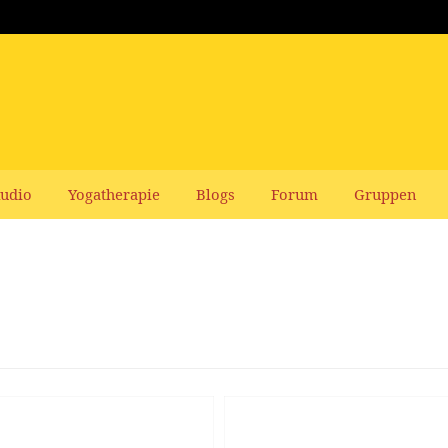
udio
Yogatherapie
Blogs
Forum
Gruppen