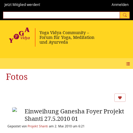
Jetzt Mitglied werden!
Anmelden
Fotos
Einweihung Ganesha Foyer Projekt
Shanti 27.5.2010 01
Gepostet von
Projekt Shanti
am 2. Mai 2010 um 6:21