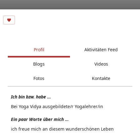
Profil
Aktivitäten Feed
Blogs
Videos
Fotos
Kontakte
Ich bin bzw. habe ...
Bei Yoga Vidya ausgebildete/r Yogalehrer/in
Ein paar Worte über mich ...
ich freue mich an diesem wunderschönen Leben