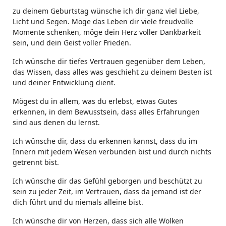
zu deinem Geburtstag wünsche ich dir ganz viel Liebe,
Licht und Segen. Möge das Leben dir viele freudvolle
Momente schenken, möge dein Herz voller Dankbarkeit
sein, und dein Geist voller Frieden.
Ich wünsche dir tiefes Vertrauen gegenüber dem Leben,
das Wissen, dass alles was geschieht zu deinem Besten ist
und deiner Entwicklung dient.
Mögest du in allem, was du erlebst, etwas Gutes
erkennen, in dem Bewusstsein, dass alles Erfahrungen
sind aus denen du lernst.
Ich wünsche dir, dass du erkennen kannst, dass du im
Innern mit jedem Wesen verbunden bist und durch nichts
getrennt bist.
Ich wünsche dir das Gefühl geborgen und beschützt zu
sein zu jeder Zeit, im Vertrauen, dass da jemand ist der
dich führt und du niemals alleine bist.
Ich wünsche dir von Herzen, dass sich alle Wolken