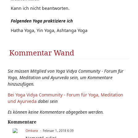
Kann ich nicht beantworten.
Folgenden Yoga praktiziere ich
Hatha Yoga, Yin Yoga, Ashtanga Yoga
Kommentar Wand
Sie müssen Mitglied von Yoga Vidya Community - Forum für
Yoga, Meditation und Ayurveda sein, um Kommentare
hinzuzufügen.
Bei Yoga Vidya Community - Forum für Yoga, Meditation
und Ayurveda
dabei sein
Es können keine Kommentare abgegeben werden.
Kommentare
Omkara
Februar 1, 2018 6:39