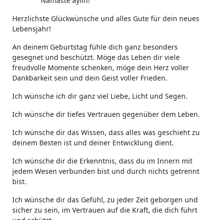
Namasté aylin!
Herzlichste Glückwünsche und alles Gute für dein neues
Lebensjahr!
An deinem Geburtstag fühle dich ganz besonders
gesegnet und beschützt. Möge das Leben dir viele
freudvolle Momente schenken, möge dein Herz voller
Dankbarkeit sein und dein Geist voller Frieden.
Ich wünsche ich dir ganz viel Liebe, Licht und Segen.
Ich wünsche dir tiefes Vertrauen gegenüber dem Leben.
Ich wünsche dir das Wissen, dass alles was geschieht zu
deinem Besten ist und deiner Entwicklung dient.
Ich wünsche dir die Erkenntnis, dass du im Innern mit
jedem Wesen verbunden bist und durch nichts getrennt
bist.
Ich wünsche dir das Gefühl, zu jeder Zeit geborgen und
sicher zu sein, im Vertrauen auf die Kraft, die dich führt