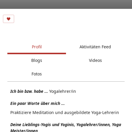
Profil
Aktivitäten Feed
Blogs
Videos
Fotos
Ich bin bzw. habe ...
Yogalehrer/in
Ein paar Worte über mich ...
Praktiziere Meditation und ausgebildete Yoga-Lehrerin
Deine Lieblings-Yogis und Yoginis, Yogalehrer/innen, Yoga
Meister/innen