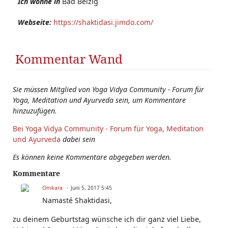
Ich wohne in
Bad Belzig
Webseite:
https://shaktidasi.jimdo.com/
Kommentar Wand
Sie müssen Mitglied von Yoga Vidya Community - Forum für
Yoga, Meditation und Ayurveda sein, um Kommentare
hinzuzufügen.
Bei Yoga Vidya Community - Forum für Yoga, Meditation
und Ayurveda
dabei sein
Es können keine Kommentare abgegeben werden.
Kommentare
Omkara
Juni 5, 2017 5:45
Namasté Shaktidasi,
zu deinem Geburtstag wünsche ich dir ganz viel Liebe,