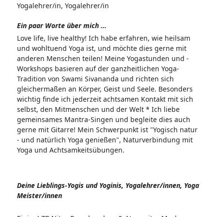
Yogalehrer/in, Yogalehrer/in
Ein paar Worte über mich ...
Love life, live healthy! Ich habe erfahren, wie heilsam
und wohltuend Yoga ist, und möchte dies gerne mit
anderen Menschen teilen! Meine Yogastunden und -
Workshops basieren auf der ganzheitlichen Yoga-
Tradition von Swami Sivananda und richten sich
gleichermaßen an Körper, Geist und Seele. Besonders
wichtig finde ich jederzeit achtsamen Kontakt mit sich
selbst, den Mitmenschen und der Welt * Ich liebe
gemeinsames Mantra-Singen und begleite dies auch
gerne mit Gitarre! Mein Schwerpunkt ist "Yogisch natur
- und natürlich Yoga genießen", Naturverbindung mit
Yoga und Achtsamkeitsübungen.
Deine Lieblings-Yogis und Yoginis, Yogalehrer/innen, Yoga
Meister/innen