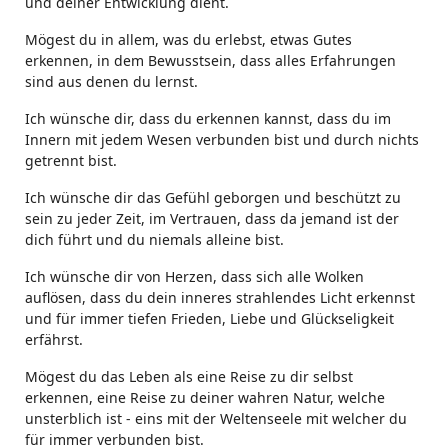
und deiner Entwicklung dient.
Mögest du in allem, was du erlebst, etwas Gutes
erkennen, in dem Bewusstsein, dass alles Erfahrungen
sind aus denen du lernst.
Ich wünsche dir, dass du erkennen kannst, dass du im
Innern mit jedem Wesen verbunden bist und durch nichts
getrennt bist.
Ich wünsche dir das Gefühl geborgen und beschützt zu
sein zu jeder Zeit, im Vertrauen, dass da jemand ist der
dich führt und du niemals alleine bist.
Ich wünsche dir von Herzen, dass sich alle Wolken
auflösen, dass du dein inneres strahlendes Licht erkennst
und für immer tiefen Frieden, Liebe und Glückseligkeit
erfährst.
Mögest du das Leben als eine Reise zu dir selbst
erkennen, eine Reise zu deiner wahren Natur, welche
unsterblich ist - eins mit der Weltenseele mit welcher du
für immer verbunden bist.