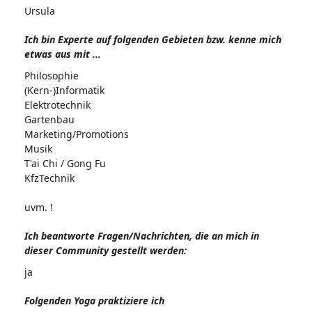
Ursula
Ich bin Experte auf folgenden Gebieten bzw. kenne mich
etwas aus mit ...
Philosophie
(Kern-)Informatik
Elektrotechnik
Gartenbau
Marketing/Promotions
Musik
T'ai Chi / Gong Fu
KfzTechnik
uvm. !
Ich beantworte Fragen/Nachrichten, die an mich in
dieser Community gestellt werden:
ja
Folgenden Yoga praktiziere ich