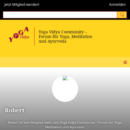
Jetzt Mitglied werden!
Anmelden
Robert
Robert ist kein Mitglied mehr von Yoga Vidya Community - Forum für Yoga,
Meditation und Ayurveda.