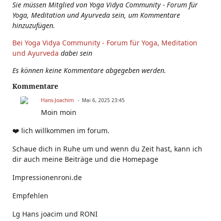
Sie müssen Mitglied von Yoga Vidya Community - Forum für
Yoga, Meditation und Ayurveda sein, um Kommentare
hinzuzufügen.
Bei Yoga Vidya Community - Forum für Yoga, Meditation
und Ayurveda
dabei sein
Es können keine Kommentare abgegeben werden.
Kommentare
Hans-Joachim
Mai 6, 2025 23:45
Moin moin
❤️ lich willkommen im forum.
Schaue dich in Ruhe um und wenn du Zeit hast, kann ich
dir auch meine Beiträge und die Homepage
Impressionenroni.de
Empfehlen
Lg Hans joacim und RONI