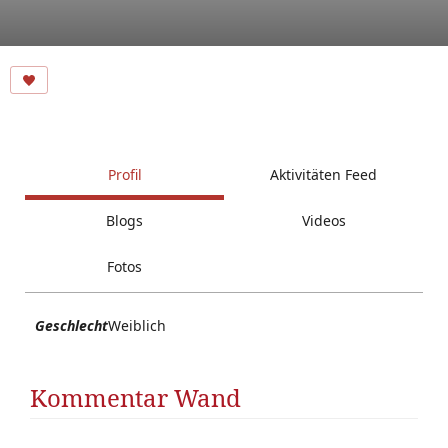
Profil
Aktivitäten Feed
Blogs
Videos
Fotos
Geschlecht
Weiblich
Kommentar Wand