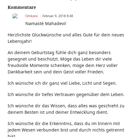
Kommentare
Omkara
Februar 9, 2018 8:48
Namasté Mahadevi!
Herzlichste Glückwünsche und alles Gute für dein neues
Lebensjahr!
An deinem Geburtstag fühle dich ganz besonders
gesegnet und beschützt. Möge das Leben dir viele
freudvolle Momente schenken, möge dein Herz voller
Dankbarkeit sein und dein Geist voller Frieden.
Ich wünsche ich dir ganz viel Liebe, Licht und Segen.
Ich wünsche dir tiefes Vertrauen gegenüber dem Leben.
Ich wünsche dir das Wissen, dass alles was geschieht zu
deinem Besten ist und deiner Entwicklung dient.
Ich wünsche dir die Erkenntnis, dass du im Innern mit
jedem Wesen verbunden bist und durch nichts getrennt
bist.