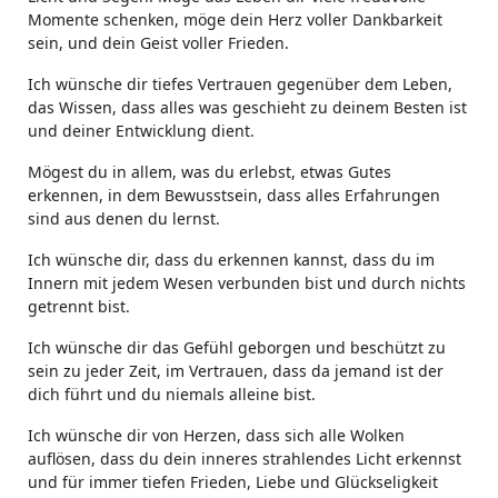
Momente schenken, möge dein Herz voller Dankbarkeit
sein, und dein Geist voller Frieden.
Ich wünsche dir tiefes Vertrauen gegenüber dem Leben,
das Wissen, dass alles was geschieht zu deinem Besten ist
und deiner Entwicklung dient.
Mögest du in allem, was du erlebst, etwas Gutes
erkennen, in dem Bewusstsein, dass alles Erfahrungen
sind aus denen du lernst.
Ich wünsche dir, dass du erkennen kannst, dass du im
Innern mit jedem Wesen verbunden bist und durch nichts
getrennt bist.
Ich wünsche dir das Gefühl geborgen und beschützt zu
sein zu jeder Zeit, im Vertrauen, dass da jemand ist der
dich führt und du niemals alleine bist.
Ich wünsche dir von Herzen, dass sich alle Wolken
auflösen, dass du dein inneres strahlendes Licht erkennst
und für immer tiefen Frieden, Liebe und Glückseligkeit