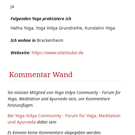
ja
Folgenden Yoga praktiziere ich
Hatha Yoga, Yoga Vidya Grundreihe, Kundalini Yoga
Ich wohne in
Brackenheim
Webseite:
https://www.vitalstube.de
Kommentar Wand
Sie müssen Mitglied von Yoga Vidya Community - Forum für
Yoga, Meditation und Ayurveda sein, um Kommentare
hinzuzufügen.
Bei Yoga Vidya Community - Forum für Yoga, Meditation
und Ayurveda
dabei sein
Es können keine Kommentare abgegeben werden.