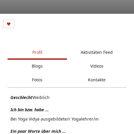
Profil
Aktivitäten Feed
Blogs
Videos
Fotos
Kontakte
Geschlecht
Weiblich
Ich bin bzw. habe ...
Bei Yoga Vidya ausgebildete/r Yogalehrer/in
Ein paar Worte über mich ...