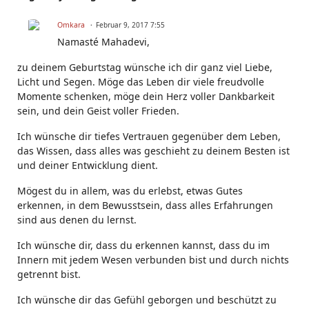
Omkara
Februar 9, 2017 7:55
Namasté Mahadevi,
zu deinem Geburtstag wünsche ich dir ganz viel Liebe,
Licht und Segen. Möge das Leben dir viele freudvolle
Momente schenken, möge dein Herz voller Dankbarkeit
sein, und dein Geist voller Frieden.
Ich wünsche dir tiefes Vertrauen gegenüber dem Leben,
das Wissen, dass alles was geschieht zu deinem Besten ist
und deiner Entwicklung dient.
Mögest du in allem, was du erlebst, etwas Gutes
erkennen, in dem Bewusstsein, dass alles Erfahrungen
sind aus denen du lernst.
Ich wünsche dir, dass du erkennen kannst, dass du im
Innern mit jedem Wesen verbunden bist und durch nichts
getrennt bist.
Ich wünsche dir das Gefühl geborgen und beschützt zu