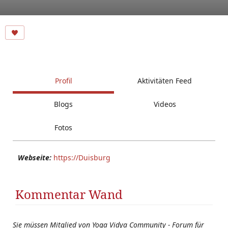
Profil
Aktivitäten Feed
Blogs
Videos
Fotos
Webseite:
https://Duisburg
Kommentar Wand
Sie müssen Mitglied von Yoga Vidya Community - Forum für