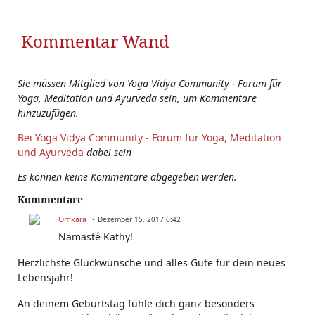
Kommentar Wand
Sie müssen Mitglied von Yoga Vidya Community - Forum für
Yoga, Meditation und Ayurveda sein, um Kommentare
hinzuzufügen.
Bei Yoga Vidya Community - Forum für Yoga, Meditation
und Ayurveda
dabei sein
Es können keine Kommentare abgegeben werden.
Kommentare
Omkara
Dezember 15, 2017 6:42
Namasté Kathy!
Herzlichste Glückwünsche und alles Gute für dein neues
Lebensjahr!
An deinem Geburtstag fühle dich ganz besonders