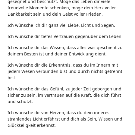
gesegnet und beschützt. Möge das Leben dir viele
freudvolle Momente schenken, möge dein Herz voller
Dankbarkeit sein und dein Geist voller Frieden.
Ich wünsche ich dir ganz viel Liebe, Licht und Segen.
Ich wünsche dir tiefes Vertrauen gegenüber dem Leben.
Ich wünsche dir das Wissen, dass alles was geschieht zu
deinem Besten ist und deiner Entwicklung dient.
Ich wünsche dir die Erkenntnis, dass du im Innern mit
jedem Wesen verbunden bist und durch nichts getrennt
bist.
Ich wünsche dir das Gefühl, zu jeder Zeit geborgen und
sicher zu sein, im Vertrauen auf die Kraft, die dich führt
und schützt.
Ich wünsche dir von Herzen, dass du dein inneres
strahlendes Licht erfährst und dich als Sein, Wissen und
Glückseligkeit erkennst.