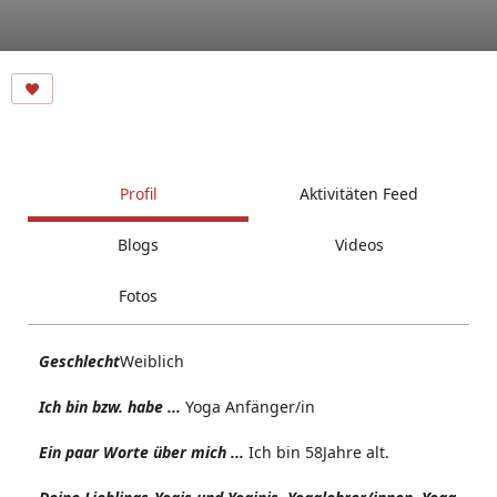
Profil
Aktivitäten Feed
Blogs
Videos
Fotos
Geschlecht
Weiblich
Ich bin bzw. habe ...
Yoga Anfänger/in
Ein paar Worte über mich ...
Ich bin 58Jahre alt.