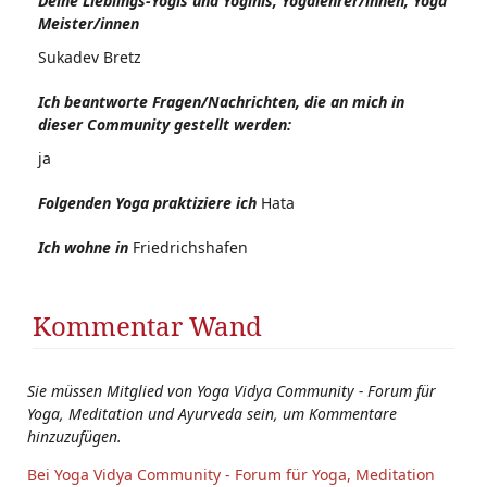
Deine Lieblings-Yogis und Yoginis, Yogalehrer/innen, Yoga
Meister/innen
Sukadev Bretz
Ich beantworte Fragen/Nachrichten, die an mich in
dieser Community gestellt werden:
ja
Folgenden Yoga praktiziere ich
Hata
Ich wohne in
Friedrichshafen
Kommentar Wand
Sie müssen Mitglied von Yoga Vidya Community - Forum für
Yoga, Meditation und Ayurveda sein, um Kommentare
hinzuzufügen.
Bei Yoga Vidya Community - Forum für Yoga, Meditation