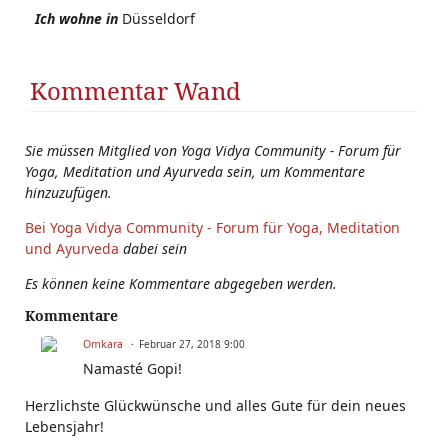
Ich wohne in
Düsseldorf
Kommentar Wand
Sie müssen Mitglied von Yoga Vidya Community - Forum für
Yoga, Meditation und Ayurveda sein, um Kommentare
hinzuzufügen.
Bei Yoga Vidya Community - Forum für Yoga, Meditation
und Ayurveda
dabei sein
Es können keine Kommentare abgegeben werden.
Kommentare
Omkara
Februar 27, 2018 9:00
Namasté Gopi!
Herzlichste Glückwünsche und alles Gute für dein neues
Lebensjahr!