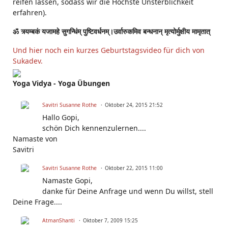
reifen lassen, sodass wir die Höchste Unsterblichkeit
erfahren).
ॐ त्र्यम्बकं यजामहे सुगन्धिंम् पुष्टिवर्धनम्।उर्वारुकमिव बन्धनान् मृत्योर्मुक्षीय मामृतात्
Und hier noch ein kurzes Geburtstagsvideo für dich von
Sukadev.
Yoga Vidya - Yoga Übungen
Savitri Susanne Rothe
Oktober 24, 2015 21:52
Hallo Gopi,
schön Dich kennenzulernen....
Namaste von
Savitri
Savitri Susanne Rothe
Oktober 22, 2015 11:00
Namaste Gopi,
danke für Deine Anfrage und wenn Du willst, stell
Deine Frage....
AtmanShanti
Oktober 7, 2009 15:25