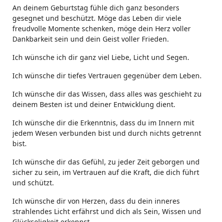
An deinem Geburtstag fühle dich ganz besonders
gesegnet und beschützt. Möge das Leben dir viele
freudvolle Momente schenken, möge dein Herz voller
Dankbarkeit sein und dein Geist voller Frieden.
Ich wünsche ich dir ganz viel Liebe, Licht und Segen.
Ich wünsche dir tiefes Vertrauen gegenüber dem Leben.
Ich wünsche dir das Wissen, dass alles was geschieht zu
deinem Besten ist und deiner Entwicklung dient.
Ich wünsche dir die Erkenntnis, dass du im Innern mit
jedem Wesen verbunden bist und durch nichts getrennt
bist.
Ich wünsche dir das Gefühl, zu jeder Zeit geborgen und
sicher zu sein, im Vertrauen auf die Kraft, die dich führt
und schützt.
Ich wünsche dir von Herzen, dass du dein inneres
strahlendes Licht erfährst und dich als Sein, Wissen und
Glückseligkeit erkennst.