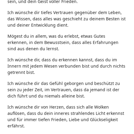
sein, und dein Geist voller Frieden.
Ich wünsche dir tiefes Vertrauen gegenüber dem Leben,
das Wissen, dass alles was geschieht zu deinem Besten ist
und deiner Entwicklung dient.
Mögest du in allem, was du erlebst, etwas Gutes
erkennen, in dem Bewusstsein, dass alles Erfahrungen
sind aus denen du lernst.
Ich wünsche dir, dass du erkennen kannst, dass du im
Innern mit jedem Wesen verbunden bist und durch nichts
getrennt bist.
Ich wünsche dir das Gefühl geborgen und beschützt zu
sein zu jeder Zeit, im Vertrauen, dass da jemand ist der
dich führt und du niemals alleine bist.
Ich wünsche dir von Herzen, dass sich alle Wolken
auflösen, dass du dein inneres strahlendes Licht erkennst
und für immer tiefen Frieden, Liebe und Glückseligkeit
erfährst.