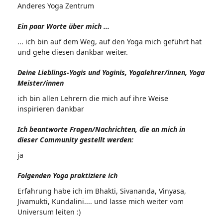
Anderes Yoga Zentrum
Ein paar Worte über mich ...
... ich bin auf dem Weg, auf den Yoga mich geführt hat
und gehe diesen dankbar weiter.
Deine Lieblings-Yogis und Yoginis, Yogalehrer/innen, Yoga
Meister/innen
ich bin allen Lehrern die mich auf ihre Weise
inspirieren dankbar
Ich beantworte Fragen/Nachrichten, die an mich in
dieser Community gestellt werden:
ja
Folgenden Yoga praktiziere ich
Erfahrung habe ich im Bhakti, Sivananda, Vinyasa,
Jivamukti, Kundalini.... und lasse mich weiter vom
Universum leiten :)