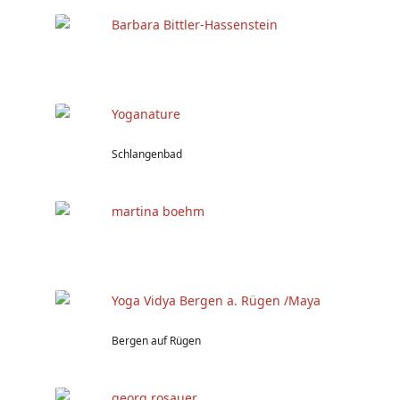
Barbara Bittler-Hassenstein
Yoganature
Schlangenbad
martina boehm
Yoga Vidya Bergen a. Rügen /Maya
Bergen auf Rügen
georg rosauer