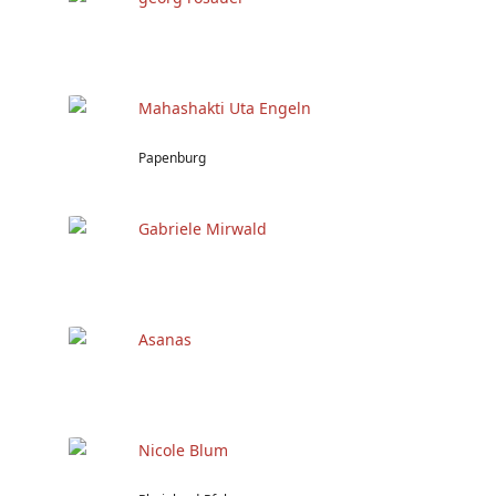
Mahashakti Uta Engeln
Papenburg
Gabriele Mirwald
Asanas
Nicole Blum