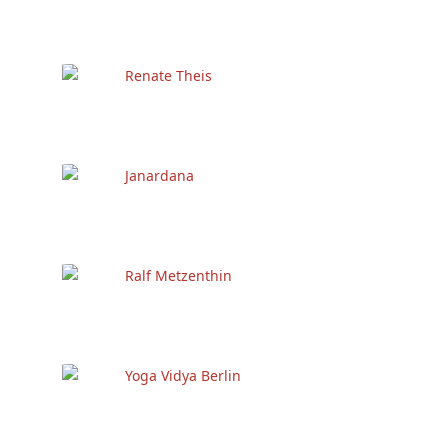
Renate Theis
Janardana
Ralf Metzenthin
Yoga Vidya Berlin