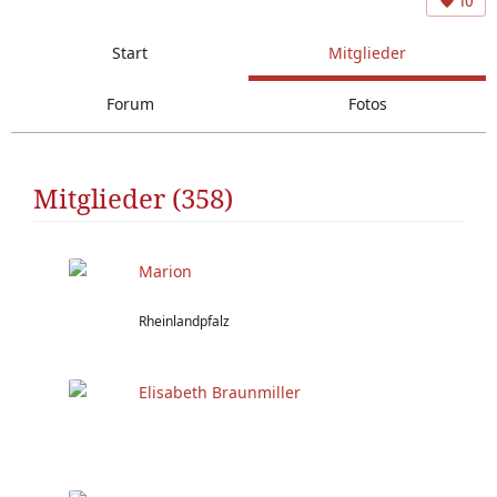
10
Start
Mitglieder
Forum
Fotos
Mitglieder (358)
Marion
Rheinlandpfalz
Elisabeth Braunmiller