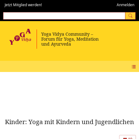
Jetzt Mitglied werden!
Anmelden
Kinder: Yoga mit Kindern und Jugendlichen