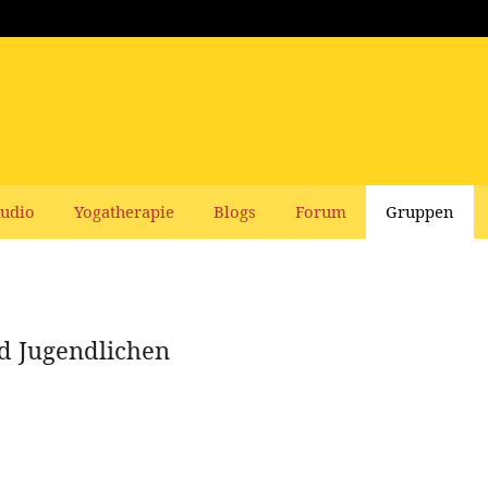
udio
Yogatherapie
Blogs
Forum
Gruppen
d Jugendlichen