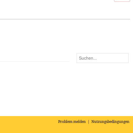
Problem melden
|
Nutzungsbedingungen