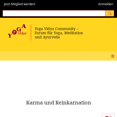
Jetzt Mitglied werden!
Anmelden
Karma und Reinkarnation