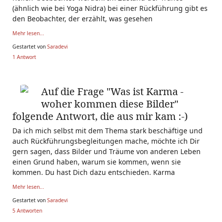
(ähnlich wie bei Yoga Nidra) bei einer Rückführung gibt es
den Beobachter, der erzählt, was gesehen
Mehr lesen...
Gestartet von
Saradevi
1 Antwort
Auf die Frage "Was ist Karma -
woher kommen diese Bilder"
folgende Antwort, die aus mir kam :-)
Da ich mich selbst mit dem Thema stark beschäftige und
auch Rückführungsbegleitungen mache, möchte ich Dir
gern sagen, dass Bilder und Träume von anderen Leben
einen Grund haben, warum sie kommen, wenn sie
kommen. Du hast Dich dazu entschieden. Karma
Mehr lesen...
Gestartet von
Saradevi
5 Antworten