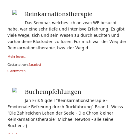
Reinkarnationstherapie
Das Seminar, welches ich an zwei WE besucht
habe, war eine sehr tiefe und intenisve Erfahrung. Es gibt
viele Wege, sich und sein Wesen zu durchleuchten und
vorhandene Blockaden zu lösen. Für mich war der Weg der
Reinkarnationstherapie, bzw. der Weg d
Mehr lesen...
Gestartet von
Saradevi
0 Antworten
Buchempfehlungen
Jan Erik Sigdell "Reinkarnationstherapie -
Emotionale Befreiung durch Rückführung" Brian L. Weiss
"Die Zahlreichen Leben der Seele - Die Chronik einer
Reinkarnationstherapie" Michael Newton - alle seine
Bücher :-)