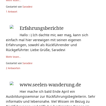
Mehr lesen...
Gestartet von
Saradevi
1 Antwort
Erfahrungsberichte
Hallo :-) Ich dachte mir, wer mag, kann sich
einfach mal hier verewigen mit seinen eigenen
Erfahrungen, sowohl als Rückführender und
Rückgeführter. Liebe Grüße, Saradevi
Mehr lesen...
Gestartet von
Saradevi
2 Antworten
www.seelen-wanderung.de
Hier mache ich bald Ende April ein
Ausbildungsseminar zur Rückführungsbegleiterin. Sehr
informativ und lebensnahe. Viel Wissen im Bezug zu