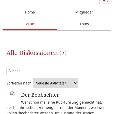
8
Home
Mitglieder
Forum
Fotos
Alle Diskussionen (7)
Sortieren nach
Der Beobachter
Wer schon mal eine Rückführung gemacht hat,
der hat ihn schon 'kennengelernt' - der Moment, wo zwei
Rollen 'beobachtet' werden. Im Zustand der Trance