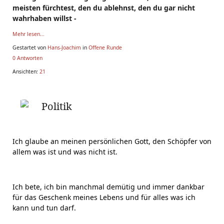
meisten fürchtest, den du ablehnst, den du gar nicht
wahrhaben willst -
Mehr lesen...
Gestartet von
Hans-Joachim
in
Offene Runde
0 Antworten
Ansichten:
21
Politik
Ich glaube an meinen persönlichen Gott, den Schöpfer von
allem was ist und was nicht ist.
Ich bete, ich bin manchmal demütig und immer dankbar
für das Geschenk meines Lebens und für alles was ich
kann und tun darf.