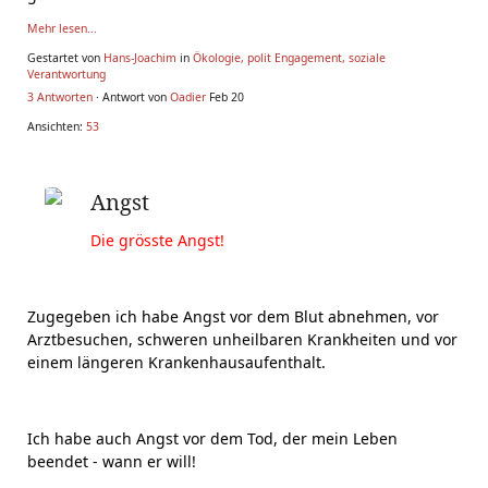
Mehr lesen...
Gestartet von
Hans-Joachim
in
Ökologie, polit Engagement, soziale
Verantwortung
3 Antworten
· Antwort von
Oadier
Feb 20
Ansichten:
53
Angst
Die grösste Angst!
Zugegeben ich habe Angst vor dem Blut abnehmen, vor
Arztbesuchen, schweren unheilbaren Krankheiten und vor
einem längeren Krankenhausaufenthalt.
Ich habe auch Angst vor dem Tod, der mein Leben
beendet - wann er will!