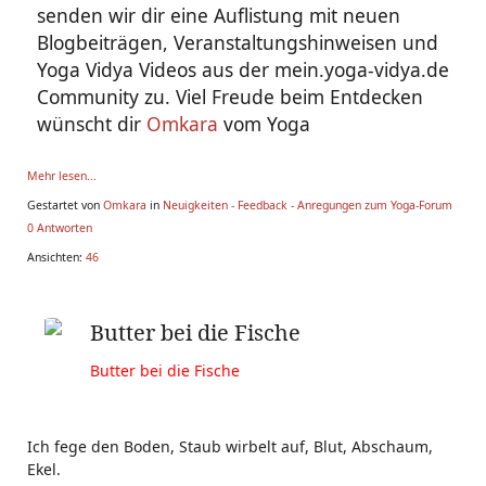
senden wir dir eine Auflistung mit neuen
Blogbeiträgen, Veranstaltungshinweisen und
Yoga Vidya Videos aus der mein.yoga-vidya.de
Community zu. Viel Freude beim Entdecken
wünscht dir
Omkara
vom Yoga
Mehr lesen...
Gestartet von
Omkara
in
Neuigkeiten - Feedback - Anregungen zum Yoga-Forum
0 Antworten
Ansichten:
46
Butter bei die Fische
Butter bei die Fische
Ich fege den Boden, Staub wirbelt auf, Blut, Abschaum,
Ekel.