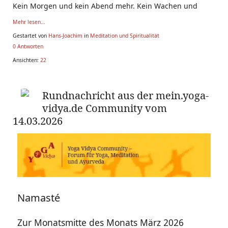
Kein Morgen und kein Abend mehr. Kein Wachen und
Mehr lesen...
Gestartet von
Hans-Joachim
in
Meditation und Spiritualität
0 Antworten
Ansichten:
22
Rundnachricht aus der mein.yoga-
vidya.de Community vom
14.03.2026
Namasté
Zur Monatsmitte des Monats März 2026