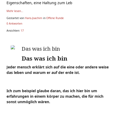
Eigenschaften, eine Haltung zum Leb
Mehr lesen...
Gestartet von
Hans-Joachim
in
Offene Runde
0 Antworten
Ansichten:
17
Das was ich bin
Das was ich bin
Jeder mensch erklärt sich auf die eine oder andere weise
das leben und warum er auf der erde ist.
Ich zum beispiel glaube daran, das ich hier bin um
erfahrungen in einem körper zu machen, die für mich
sonst unmöglich wären.