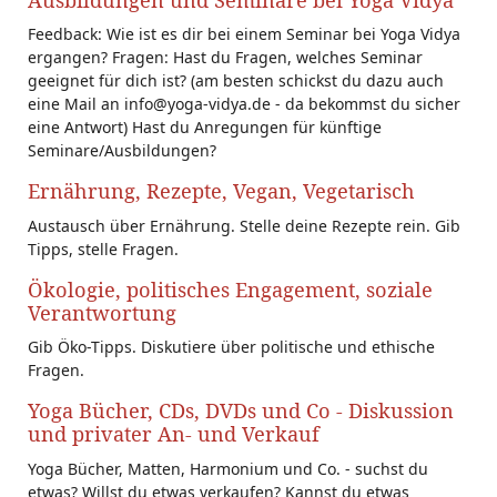
Feedback: Wie ist es dir bei einem Seminar bei Yoga Vidya
ergangen? Fragen: Hast du Fragen, welches Seminar
geeignet für dich ist? (am besten schickst du dazu auch
eine Mail an info@yoga-vidya.de - da bekommst du sicher
eine Antwort) Hast du Anregungen für künftige
Seminare/Ausbildungen?
Ernährung, Rezepte, Vegan, Vegetarisch
Austausch über Ernährung. Stelle deine Rezepte rein. Gib
Tipps, stelle Fragen.
Ökologie, politisches Engagement, soziale
Verantwortung
Gib Öko-Tipps. Diskutiere über politische und ethische
Fragen.
Yoga Bücher, CDs, DVDs und Co - Diskussion
und privater An- und Verkauf
Yoga Bücher, Matten, Harmonium und Co. - suchst du
etwas? Willst du etwas verkaufen? Kannst du etwas