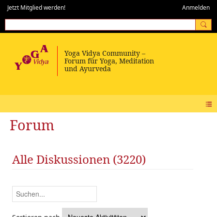
Jetzt Mitglied werden!
Anmelden
Forum
Alle Diskussionen (3220)