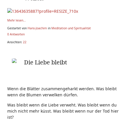
Mehr lesen...
Gestartet von
Hans-Joachim
in
Meditation und Spiritualität
0 Antworten
Ansichten:
22
Die Liebe bleibt
Wenn die Blätter zusammengeharkt werden. Was bleibt
wenn die Blumen verwelken dürfen.
Was bleibt wenn die Liebe verweht. Was bleibt wenn du
mich nicht mehr küsst. Was bleibt wenn nur der Tod hier
ist?