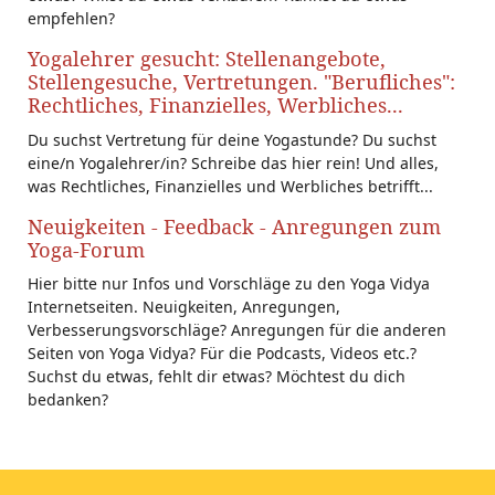
empfehlen?
Yogalehrer gesucht: Stellenangebote,
Stellengesuche, Vertretungen. "Berufliches":
Rechtliches, Finanzielles, Werbliches...
Du suchst Vertretung für deine Yogastunde? Du suchst
eine/n Yogalehrer/in? Schreibe das hier rein! Und alles,
was Rechtliches, Finanzielles und Werbliches betrifft...
Neuigkeiten - Feedback - Anregungen zum
Yoga-Forum
Hier bitte nur Infos und Vorschläge zu den Yoga Vidya
Internetseiten. Neuigkeiten, Anregungen,
Verbesserungsvorschläge? Anregungen für die anderen
Seiten von Yoga Vidya? Für die Podcasts, Videos etc.?
Suchst du etwas, fehlt dir etwas? Möchtest du dich
bedanken?