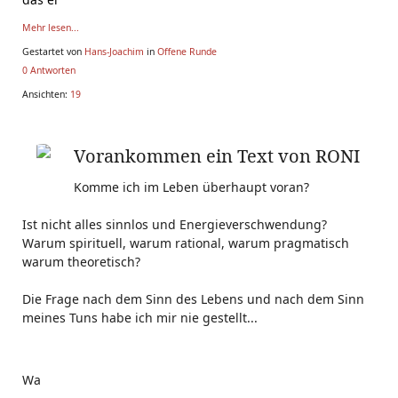
Mehr lesen...
Gestartet von
Hans-Joachim
in
Offene Runde
0 Antworten
Ansichten:
19
Vorankommen ein Text von RONI
Komme ich im Leben überhaupt voran?
Ist nicht alles sinnlos und Energieverschwendung?
Warum spirituell, warum rational, warum pragmatisch
warum theoretisch?
Die Frage nach dem Sinn des Lebens und nach dem Sinn
meines Tuns habe ich mir nie gestellt...
Wa