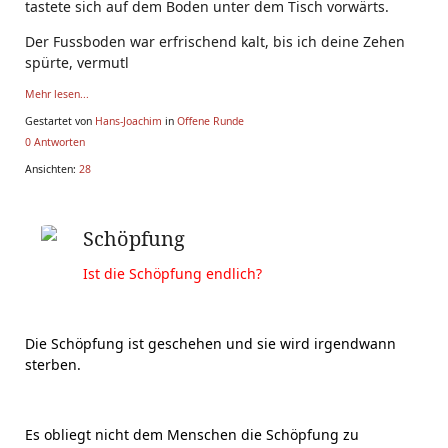
tastete sich auf dem Boden unter dem Tisch vorwärts.
Der Fussboden war erfrischend kalt, bis ich deine Zehen
spürte, vermutl
Mehr lesen...
Gestartet von
Hans-Joachim
in
Offene Runde
0 Antworten
Ansichten:
28
Schöpfung
Ist die Schöpfung endlich?
Die Schöpfung ist geschehen und sie wird irgendwann
sterben.
Es obliegt nicht dem Menschen die Schöpfung zu