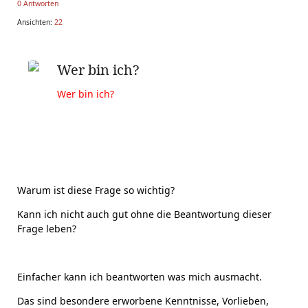
0 Antworten
Ansichten:
22
Wer bin ich?
Wer bin ich?
Warum ist diese Frage so wichtig?
Kann ich nicht auch gut ohne die Beantwortung dieser
Frage leben?
Einfacher kann ich beantworten was mich ausmacht.
Das sind besondere erworbene Kenntnisse, Vorlieben,