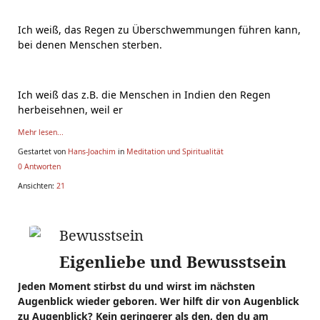
Ich weiß, das Regen zu Überschwemmungen führen kann,
bei denen Menschen sterben.
Ich weiß das z.B. die Menschen in Indien den Regen
herbeisehnen, weil er
Mehr lesen...
Gestartet von
Hans-Joachim
in
Meditation und Spiritualität
0 Antworten
Ansichten:
21
Bewusstsein
Eigenliebe und Bewusstsein
Jeden Moment stirbst du und wirst im nächsten
Augenblick wieder geboren. Wer hilft dir von Augenblick
zu Augenblick? Kein geringerer als den, den du am