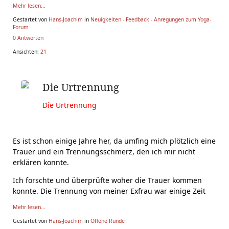
Mehr lesen...
Gestartet von
Hans-Joachim
in
Neuigkeiten - Feedback - Anregungen zum Yoga-
Forum
0 Antworten
Ansichten:
21
Die Urtrennung
Die Urtrennung
Es ist schon einige Jahre her, da umfing mich plötzlich eine
Trauer und ein Trennungsschmerz, den ich mir nicht
erklären konnte.
Ich forschte und überprüfte woher die Trauer kommen
konnte. Die Trennung von meiner Exfrau war einige Zeit
Mehr lesen...
Gestartet von
Hans-Joachim
in
Offene Runde