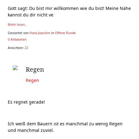
Gott sagt: Du bist mir willkommen wie du bist! Meine Nähe
kannst du dir nicht ve
Mehr lesen...
Gestartet von
Hans-Joachim
in
Offene Runde
0 Antworten
Ansichten:
22
Regen
Regen
Es regnet gerade!
Ich weiß dem Bauern ist es manchmal zu wenig Regen
und manchmal zuviel.