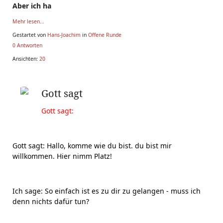
Aber ich ha
Mehr lesen...
Gestartet von
Hans-Joachim
in
Offene Runde
0 Antworten
Ansichten:
20
Gott sagt
Gott sagt:
Gott sagt: Hallo, komme wie du bist. du bist mir
willkommen. Hier nimm Platz!
Ich sage: So einfach ist es zu dir zu gelangen - muss ich
denn nichts dafür tun?