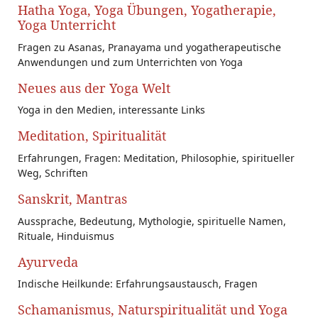
Hatha Yoga, Yoga Übungen, Yogatherapie,
Yoga Unterricht
Fragen zu Asanas, Pranayama und yogatherapeutische
Anwendungen und zum Unterrichten von Yoga
Neues aus der Yoga Welt
Yoga in den Medien, interessante Links
Meditation, Spiritualität
Erfahrungen, Fragen: Meditation, Philosophie, spiritueller
Weg, Schriften
Sanskrit, Mantras
Aussprache, Bedeutung, Mythologie, spirituelle Namen,
Rituale, Hinduismus
Ayurveda
Indische Heilkunde: Erfahrungsaustausch, Fragen
Schamanismus, Naturspiritualität und Yoga