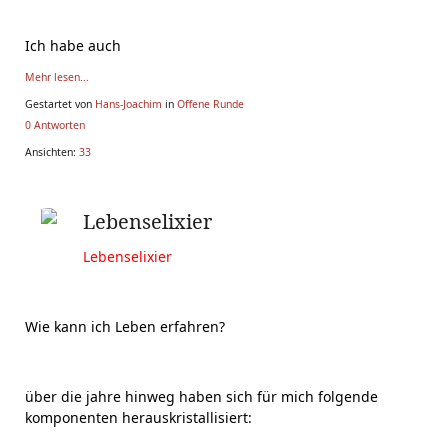
Ich habe auch
Mehr lesen...
Gestartet von
Hans-Joachim
in
Offene Runde
0 Antworten
Ansichten:
33
Lebenselixier
Lebenselixier
Wie kann ich Leben erfahren?
über die jahre hinweg haben sich für mich folgende
komponenten herauskristallisiert: