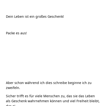
Dein Leben ist ein großes Geschenk!
Packe es aus
!
Aber schon während ich dies schreibe beginne ich zu
zweifeln.
Sicher trifft es für viele Menschen zu, das sie das Leben
als Geschenk wahrnehmen können und viel Freiheit bleibt,
das ei