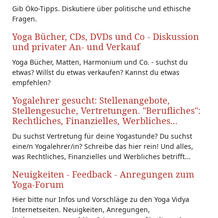
Gib Öko-Tipps. Diskutiere über politische und ethische
Fragen.
Yoga Bücher, CDs, DVDs und Co - Diskussion
und privater An- und Verkauf
Yoga Bücher, Matten, Harmonium und Co. - suchst du
etwas? Willst du etwas verkaufen? Kannst du etwas
empfehlen?
Yogalehrer gesucht: Stellenangebote,
Stellengesuche, Vertretungen. "Berufliches":
Rechtliches, Finanzielles, Werbliches...
Du suchst Vertretung für deine Yogastunde? Du suchst
eine/n Yogalehrer/in? Schreibe das hier rein! Und alles,
was Rechtliches, Finanzielles und Werbliches betrifft...
Neuigkeiten - Feedback - Anregungen zum
Yoga-Forum
Hier bitte nur Infos und Vorschläge zu den Yoga Vidya
Internetseiten. Neuigkeiten, Anregungen,