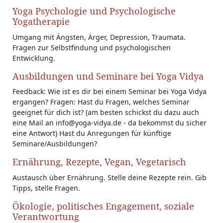
Yoga Psychologie und Psychologische
Yogatherapie
Umgang mit Ängsten, Ärger, Depression, Traumata.
Fragen zur Selbstfindung und psychologischen
Entwicklung.
Ausbildungen und Seminare bei Yoga Vidya
Feedback: Wie ist es dir bei einem Seminar bei Yoga Vidya
ergangen? Fragen: Hast du Fragen, welches Seminar
geeignet für dich ist? (am besten schickst du dazu auch
eine Mail an info@yoga-vidya.de - da bekommst du sicher
eine Antwort) Hast du Anregungen für künftige
Seminare/Ausbildungen?
Ernährung, Rezepte, Vegan, Vegetarisch
Austausch über Ernährung. Stelle deine Rezepte rein. Gib
Tipps, stelle Fragen.
Ökologie, politisches Engagement, soziale
Verantwortung