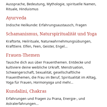
Aussprache, Bedeutung, Mythologie, spirituelle Namen,
Rituale, Hinduismus
Ayurveda
Indische Heilkunde: Erfahrungsaustausch, Fragen
Schamanismus, Naturspiritualität und Yoga
Kraftorte, Heilrituale, Naturwahrnehmungsübungen,
Krafttiere. Elfen, Feen, Geister, Engel...
Frauen-Themen
Tausche dich aus über Frauenthemen. Entdecke und
kultiviere deine weibliche Urkraft. Menstruation,
Schwangerschaft, Sexualität, gesellschaftliche
Frauenthemen, die Frau im Beruf, Spiritualität im Alltag,
Yoga für Frauen, Hormonyoga und mehr...
Kundalini, Chakras
Erfahrungen und Fragen zu Prana, Energie-, und
Astralerfahrungen...