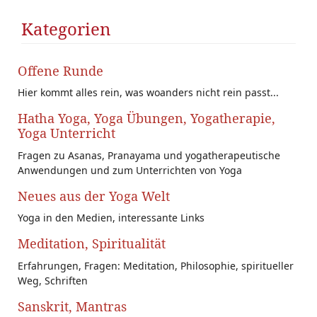
Kategorien
Offene Runde
Hier kommt alles rein, was woanders nicht rein passt...
Hatha Yoga, Yoga Übungen, Yogatherapie,
Yoga Unterricht
Fragen zu Asanas, Pranayama und yogatherapeutische
Anwendungen und zum Unterrichten von Yoga
Neues aus der Yoga Welt
Yoga in den Medien, interessante Links
Meditation, Spiritualität
Erfahrungen, Fragen: Meditation, Philosophie, spiritueller
Weg, Schriften
Sanskrit, Mantras