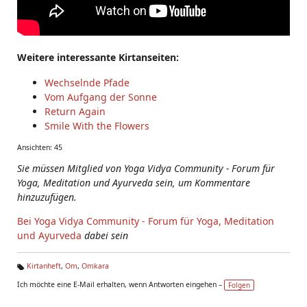
Weitere interessante Kirtanseiten:
Wechselnde Pfade
Vom Aufgang der Sonne
Return Again
Smile With the Flowers
Ansichten: 45
Sie müssen Mitglied von Yoga Vidya Community - Forum für
Yoga, Meditation und Ayurveda sein, um Kommentare
hinzuzufügen.
Bei Yoga Vidya Community - Forum für Yoga, Meditation
und Ayurveda
dabei sein
Kirtanheft
,
Om
,
Omkara
Ta
Ich möchte eine E-Mail erhalten, wenn Antworten eingehen –
Folgen
g
s: