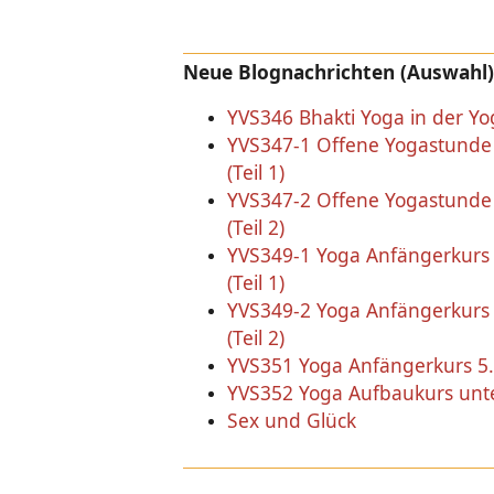
Neue Blognachrichten (Auswahl)
YVS346 Bhakti Yoga in der Y
YVS347-1 Offene Yogastunde 
(Teil 1)
YVS347-2 Offene Yogastunde 
(Teil 2)
YVS349-1 Yoga Anfängerkurs 
(Teil 1)
YVS349-2 Yoga Anfängerkurs 
(Teil 2)
YVS351 Yoga Anfängerkurs 5.
YVS352 Yoga Aufbaukurs unte
Sex und Glück