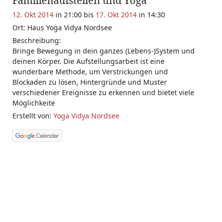
Familienaufstellen und Yoga
12. Okt 2014
in 21:00 bis
17. Okt 2014
in 14:30
Ort: Haus Yoga Vidya Nordsee
Beschreibung:
Bringe Bewegung in dein ganzes (Lebens-)System und
deinen Körper. Die Aufstellungsarbeit ist eine
wunderbare Methode, um Verstrickungen und
Blockaden zu lösen, Hintergründe und Muster
verschiedener Ereignisse zu erkennen und bietet viele
Möglichkeite
Erstellt von:
Yoga Vidya Nordsee