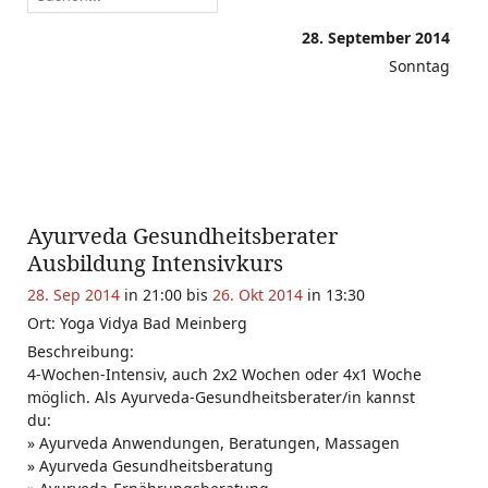
28. September 2014
Sonntag
Ayurveda Gesundheitsberater
Ausbildung Intensivkurs
28. Sep 2014
in 21:00
bis
26. Okt 2014
in 13:30
Ort: Yoga Vidya Bad Meinberg
Beschreibung:
4-Wochen-Intensiv, auch 2x2 Wochen oder 4x1 Woche
möglich. Als Ayurveda-Gesundheitsberater/in kannst
du:
» Ayurveda Anwendungen, Beratungen, Massagen
» Ayurveda Gesundheitsberatung