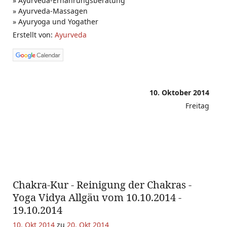
» Ayurveda-Ernährungsberatung
» Ayurveda-Massagen
» Ayuryoga und Yogather
Erstellt von:
Ayurveda
10. Oktober 2014
Freitag
Chakra-Kur - Reinigung der Chakras -
Yoga Vidya Allgäu vom 10.10.2014 -
19.10.2014
10. Okt 2014
zu
20. Okt 2014