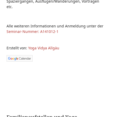
Spaziergängen, Ausflügen/Wanderungen, Vorträgen
etc.
Alle weiteren Informationen und Anmeldung unter der
Seminar-Nummer: A141012-1
Erstellt von:
Yoga Vidya Allgäu