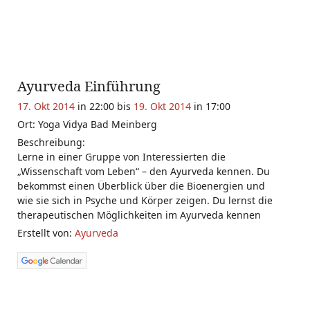
Ayurveda Einführung
17. Okt 2014
in 22:00 bis
19. Okt 2014
in 17:00
Ort: Yoga Vidya Bad Meinberg
Beschreibung:
Lerne in einer Gruppe von Interessierten die
„Wissenschaft vom Leben“ – den Ayurveda kennen. Du
bekommst einen Überblick über die Bioenergien und
wie sie sich in Psyche und Körper zeigen. Du lernst die
therapeutischen Möglichkeiten im Ayurveda kennen
Erstellt von:
Ayurveda