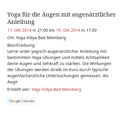
Yoga für die Augen mit augenärztlicher
Anleitung
17. Okt 2014
in 21:00 bis
19. Okt 2014
in 17:00
Ort: Yoga Vidya Bad Meinberg
Beschreibung:
Lerne unter yogisch-augenärztlicher Anleitung mit
bestimmten Yoga-Übungen und mittels Achtsamkeit
deine Augen und Sehkraft zu stärken. Die Wirkungen
der Übungen werden direkt im Kurs durch typische
augenfachärztliche Untersuchungen gemessen. Als
Auge
Erstellt von:
Yoga Vidya Bad Meinberg