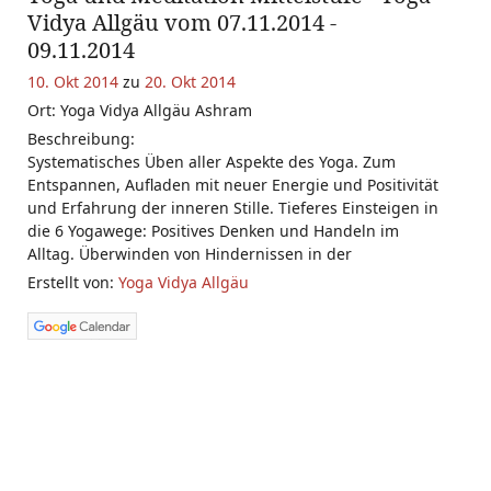
Vidya Allgäu vom 07.11.2014 -
09.11.2014
10. Okt 2014
zu
20. Okt 2014
Ort: Yoga Vidya Allgäu Ashram
Beschreibung:
Systematisches Üben aller Aspekte des Yoga. Zum
Entspannen, Aufladen mit neuer Energie und Positivität
und Erfahrung der inneren Stille. Tieferes Einsteigen in
die 6 Yogawege: Positives Denken und Handeln im
Alltag. Überwinden von Hindernissen in der
Erstellt von:
Yoga Vidya Allgäu