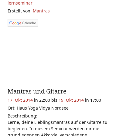
lernseminar
Erstellt von:
Mantras
Mantras und Gitarre
17. Okt 2014
in 22:00 bis
19. Okt 2014
in 17:00
Ort: Haus Yoga Vidya Nordsee
Beschreibung:
Lerne, deine Lieblingsmantras auf der Gitarre zu
begleiten. In diesem Seminar werden dir die
grundlegenden Akkorde, verschiedene