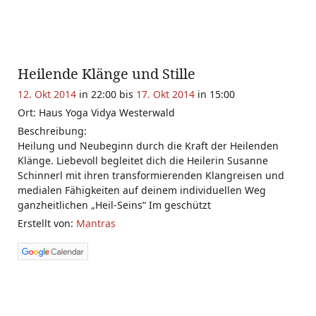
Heilende Klänge und Stille
12. Okt 2014
in 22:00 bis
17. Okt 2014
in 15:00
Ort: Haus Yoga Vidya Westerwald
Beschreibung:
Heilung und Neubeginn durch die Kraft der Heilenden
Klänge. Liebevoll begleitet dich die Heilerin Susanne
Schinnerl mit ihren transformierenden Klangreisen und
medialen Fähigkeiten auf deinem individuellen Weg
ganzheitlichen „Heil-Seins“ Im geschützt
Erstellt von:
Mantras