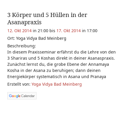
3 Körper und 5 Hüllen in der
Asanapraxis
12. Okt 2014
in 21:00 bis
17. Okt 2014
in 17:00
Ort: Yoga Vidya Bad Meinberg
Beschreibung:
In diesem Praxisseminar erfährst du die Lehre von den
3 Shariras und 5 Koshas direkt in deiner Asanaspraxis.
Zunächst lernst du, die grobe Ebene der Annamaya
Kosha in der Asana zu beruhigen; dann deinen
Energiekörper systematisch in Asana und Pranaya
Erstellt von:
Yoga Vidya Bad Meinberg