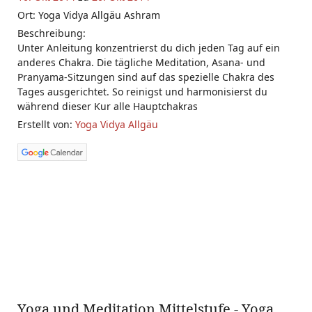
Ort: Yoga Vidya Allgäu Ashram
Beschreibung:
Unter Anleitung konzentrierst du dich jeden Tag auf ein
anderes Chakra. Die tägliche Meditation, Asana- und
Pranyama-Sitzungen sind auf das spezielle Chakra des
Tages ausgerichtet. So reinigst und harmonisierst du
während dieser Kur alle Hauptchakras
Erstellt von:
Yoga Vidya Allgäu
Yoga und Meditation Mittelstufe - Yoga