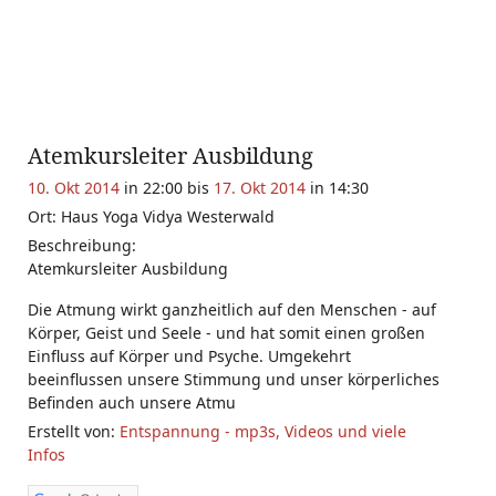
Atemkursleiter Ausbildung
10. Okt 2014
in 22:00 bis
17. Okt 2014
in 14:30
Ort: Haus Yoga Vidya Westerwald
Beschreibung:
Atemkursleiter Ausbildung
Die Atmung wirkt ganzheitlich auf den Menschen - auf
Körper, Geist und Seele - und hat somit einen großen
Einfluss auf Körper und Psyche. Umgekehrt
beeinflussen unsere Stimmung und unser körperliches
Befinden auch unsere Atmu
Erstellt von:
Entspannung - mp3s, Videos und viele
Infos