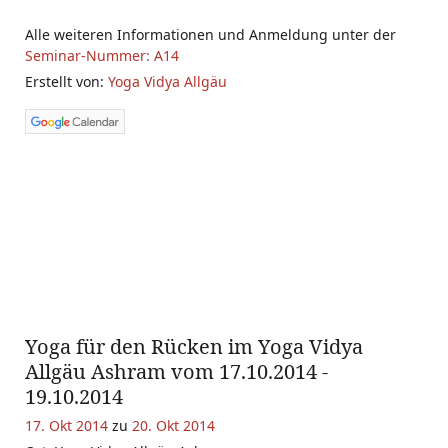
Alle weiteren Informationen und Anmeldung unter der
Seminar-Nummer: A14
Erstellt von:
Yoga Vidya Allgäu
Yoga für den Rücken im Yoga Vidya
Allgäu Ashram vom 17.10.2014 -
19.10.2014
17. Okt 2014
zu
20. Okt 2014