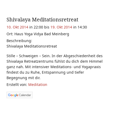
Shivalaya Meditationsretreat
10. Okt 2014
in 22:00 bis
19. Okt 2014
in 14:30
Ort: Haus Yoga Vidya Bad Meinberg
Beschreibung:
Shivalaya Meditationsretreat
Stille – Schweigen – Sein. In der Abgeschiedenheit des
Shivalaya Retreatzentrums fühlst du dich dem Himmel
ganz nah. Mit intensiver Meditations- und Yogapraxis
findest du zu Ruhe, Entspannung und tiefer
Begegnung mit dir.
Erstellt von:
Meditation