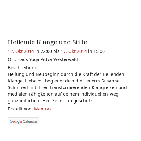
Heilende Klänge und Stille
12. Okt 2014
in 22:00 bis
17. Okt 2014
in 15:00
Ort: Haus Yoga Vidya Westerwald
Beschreibung:
Heilung und Neubeginn durch die Kraft der Heilenden
Klänge. Liebevoll begleitet dich die Heilerin Susanne
Schinnerl mit ihren transformierenden Klangreisen und
medialen Fähigkeiten auf deinem individuellen Weg
ganzheitlichen „Heil-Seins“ Im geschützt
Erstellt von:
Mantras