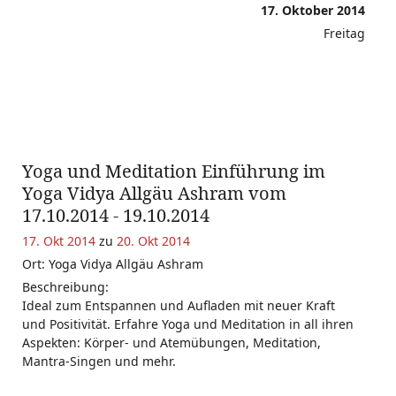
17. Oktober 2014
Freitag
Yoga und Meditation Einführung im
Yoga Vidya Allgäu Ashram vom
17.10.2014 - 19.10.2014
17. Okt 2014
zu
20. Okt 2014
Ort: Yoga Vidya Allgäu Ashram
Beschreibung:
Ideal zum Entspannen und Aufladen mit neuer Kraft
und Positivität. Erfahre Yoga und Meditation in all ihren
Aspekten: Körper- und Atemübungen, Meditation,
Mantra-Singen und mehr.