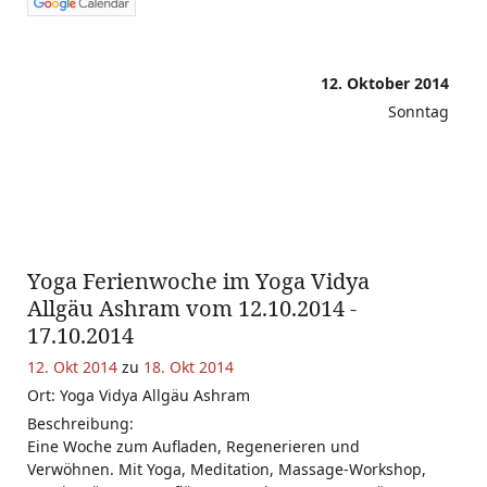
12. Oktober 2014
Sonntag
Yoga Ferienwoche im Yoga Vidya
Allgäu Ashram vom 12.10.2014 -
17.10.2014
12. Okt 2014
zu
18. Okt 2014
Ort: Yoga Vidya Allgäu Ashram
Beschreibung:
Eine Woche zum Aufladen, Regenerieren und
Verwöhnen. Mit Yoga, Meditation, Massage-Workshop,