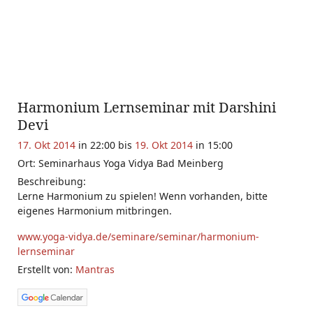
Harmonium Lernseminar mit Darshini
Devi
17. Okt 2014
in 22:00 bis
19. Okt 2014
in 15:00
Ort: Seminarhaus Yoga Vidya Bad Meinberg
Beschreibung:
Lerne Harmonium zu spielen! Wenn vorhanden, bitte
eigenes Harmonium mitbringen.
www.yoga-vidya.de/seminare/seminar/harmonium-
lernseminar
Erstellt von:
Mantras