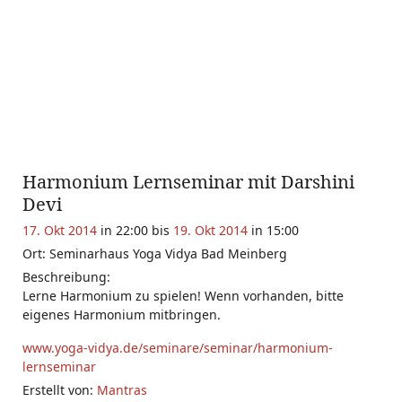
Harmonium Lernseminar mit Darshini
Devi
17. Okt 2014
in 22:00 bis
19. Okt 2014
in 15:00
Ort: Seminarhaus Yoga Vidya Bad Meinberg
Beschreibung:
Lerne Harmonium zu spielen! Wenn vorhanden, bitte
eigenes Harmonium mitbringen.
www.yoga-vidya.de/seminare/seminar/harmonium-
lernseminar
Erstellt von:
Mantras