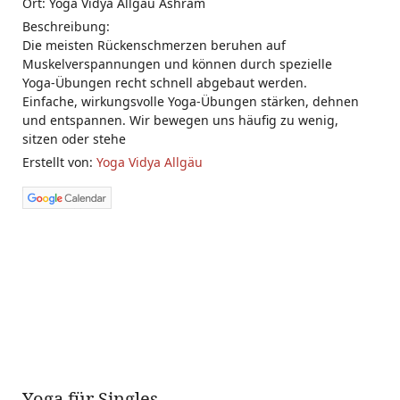
Ort: Yoga Vidya Allgäu Ashram
Beschreibung:
Die meisten Rückenschmerzen beruhen auf
Muskelverspannungen und können durch spezielle
Yoga-Übungen recht schnell abgebaut werden.
Einfache, wirkungsvolle Yoga-Übungen stärken, dehnen
und entspannen. Wir bewegen uns häufig zu wenig,
sitzen oder stehe
Erstellt von:
Yoga Vidya Allgäu
Yoga für Singles