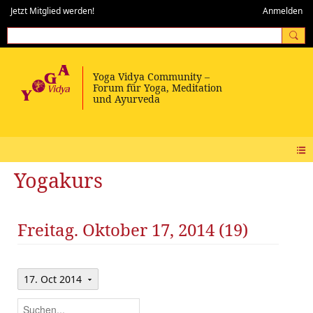
Jetzt Mitglied werden!
Anmelden
Yogakurs
Freitag. Oktober 17, 2014 (19)
17. Oct 2014