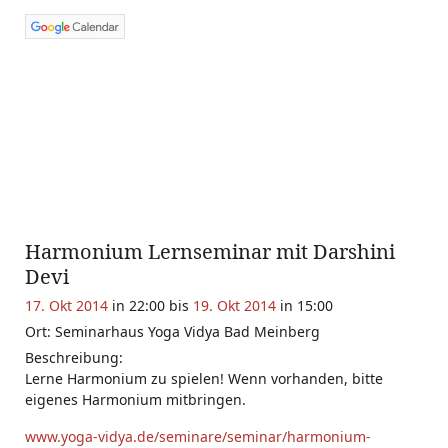
Harmonium Lernseminar mit Darshini
Devi
17. Okt 2014
in 22:00 bis
19. Okt 2014
in 15:00
Ort: Seminarhaus Yoga Vidya Bad Meinberg
Beschreibung:
Lerne Harmonium zu spielen! Wenn vorhanden, bitte
eigenes Harmonium mitbringen.
www.yoga-vidya.de/seminare/seminar/harmonium-