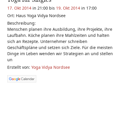
17. Okt 2014
in 21:00 bis
19. Okt 2014
in 17:00
Ort: Haus Yoga Vidya Nordsee
Beschreibung:
Menschen planen ihre Ausbildung, ihre Projekte, ihre
Laufbahn. Köche planen ihre Mahlzeiten und halten
sich an Rezepte. Unternehmer schreiben
Geschäftspläne und setzen sich Ziele. Für die meisten
Dinge im Leben wenden wir Strategien an und stellen
un
Erstellt von:
Yoga Vidya Nordsee