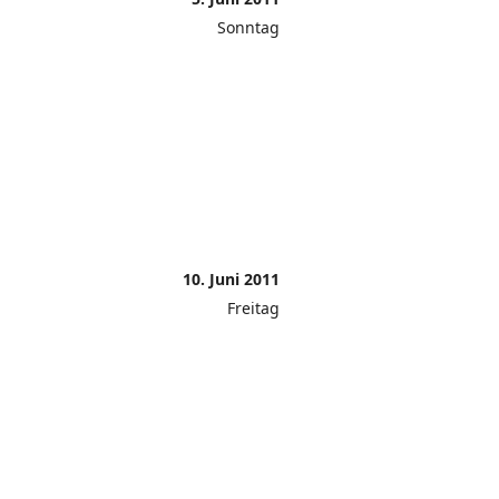
Sonntag
10. Juni 2011
Freitag