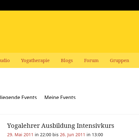
udio
Yogatherapie
Blogs
Forum
Gruppen
liegende Events
Meine Events
Yogalehrer Ausbildung Intensivkurs
29. Mai 2011
in 22:00 bis
26. Jun 2011
in 13:00