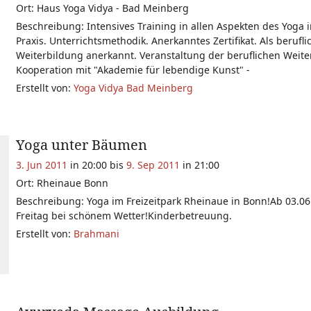
Ort: Haus Yoga Vidya - Bad Meinberg
Beschreibung: Intensives Training in allen Aspekten des Yoga 
Praxis. Unterrichtsmethodik. Anerkanntes Zertifikat. Als berufli
Weiterbildung anerkannt. Veranstaltung der beruflichen Weite
Kooperation mit "Akademie für lebendige Kunst" -
Erstellt von:
Yoga Vidya Bad Meinberg
Yoga unter Bäumen
3. Jun 2011
in 20:00 bis
9. Sep 2011
in 21:00
Ort: Rheinaue Bonn
Beschreibung: Yoga im Freizeitpark Rheinaue in Bonn!Ab 03.06
Freitag bei schönem Wetter!Kinderbetreuung.
Erstellt von:
Brahmani