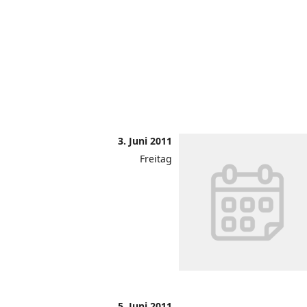
3. Juni 2011
Freitag
5. Juni 2011