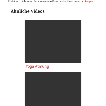
E-Mail an mich, wenn Personen einen Kommentar hinterlassen –
Folgen
Ähnliche Videos
Yoga Atmung