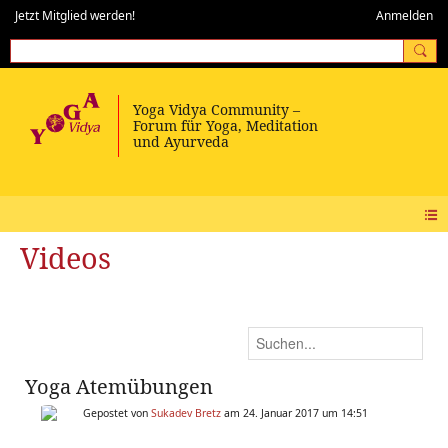
Jetzt Mitglied werden!
Anmelden
Videos
Yoga Atemübungen
Gepostet von
Sukadev Bretz
am 24. Januar 2017 um 14:51