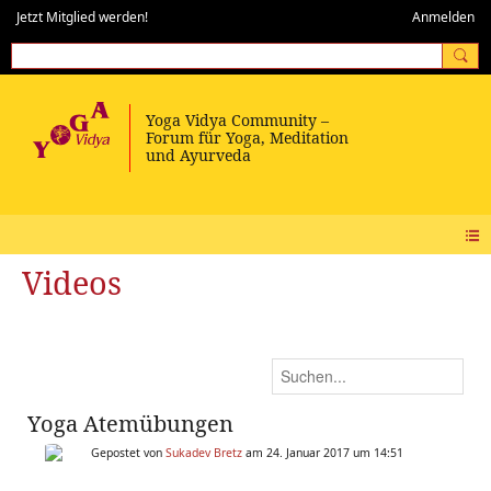
Jetzt Mitglied werden!
Anmelden
Videos
Yoga Atemübungen
Gepostet von
Sukadev Bretz
am 24. Januar 2017 um 14:51