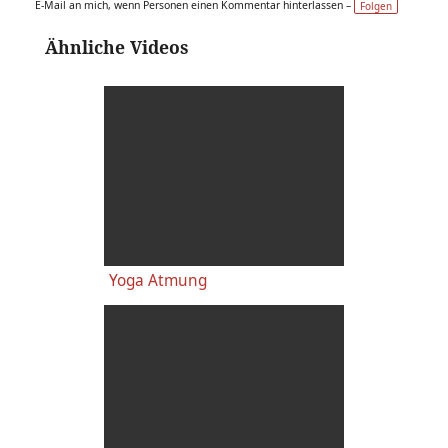
E-Mail an mich, wenn Personen einen Kommentar hinterlassen –
Folgen
Ähnliche Videos
Yoga Atmung