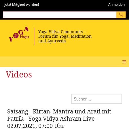
Jetzt Mitglied werden!
Anmelden
Videos
Satsang - Kirtan, Mantra und Arati mit
Patrik - Yoga Vidya Ashram Live -
02.07.2021, 07:00 Uhr