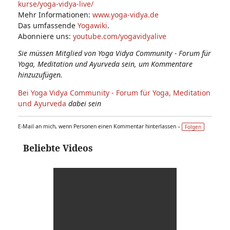
kurse/yoga-vidya-live/
Mehr Informationen:
www.yoga-vidya.de
Das umfassende
Yogawiki
.
Abonniere uns:
youtube.com/yogavidyalive
Sie müssen Mitglied von Yoga Vidya Community - Forum für
Yoga, Meditation und Ayurveda sein, um Kommentare
hinzuzufügen.
Bei Yoga Vidya Community - Forum für Yoga, Meditation
und Ayurveda
dabei sein
E-Mail an mich, wenn Personen einen Kommentar hinterlassen –
Folgen
Beliebte Videos