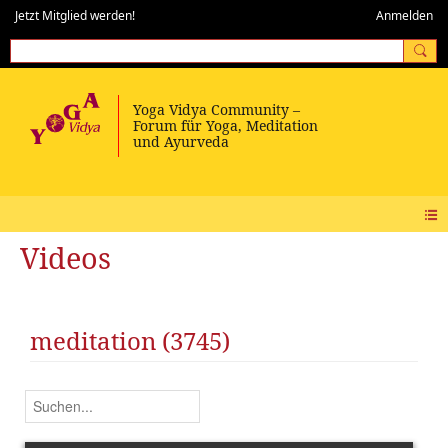
Jetzt Mitglied werden!
Anmelden
Videos
meditation (3745)