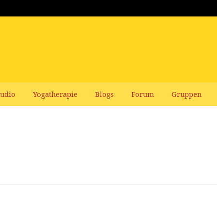
udio
Yogatherapie
Blogs
Forum
Gruppen